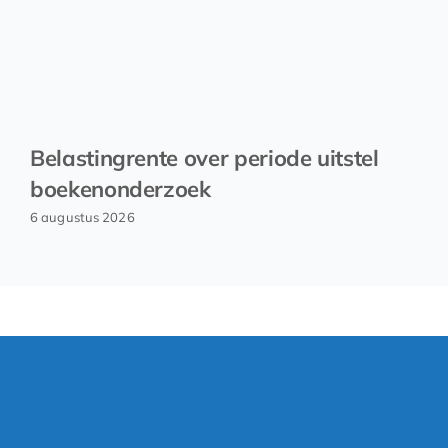
Belastingrente over periode uitstel
boekenonderzoek
6 augustus 2026