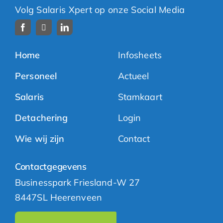
Volg Salaris Xpert op onze Social Media
Home
Infosheets
Personeel
Actueel
Salaris
Stamkaart
Detachering
Login
Wie wij zijn
Contact
Contactgegevens
Businesspark Friesland-W 27
8447SL Heerenveen