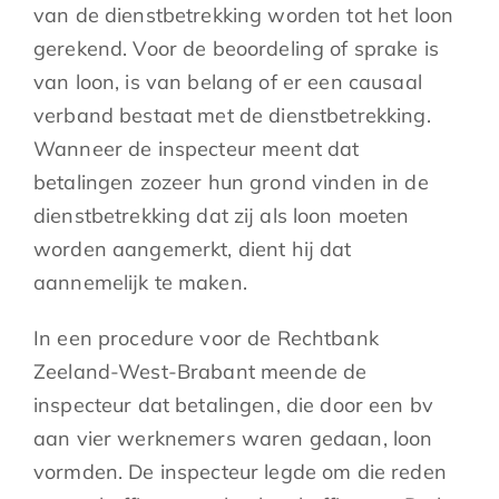
van de dienstbetrekking worden tot het loon
gerekend. Voor de beoordeling of sprake is
van loon, is van belang of er een causaal
verband bestaat met de dienstbetrekking.
Wanneer de inspecteur meent dat
betalingen zozeer hun grond vinden in de
dienstbetrekking dat zij als loon moeten
worden aangemerkt, dient hij dat
aannemelijk te maken.
In een procedure voor de Rechtbank
Zeeland-West-Brabant meende de
inspecteur dat betalingen, die door een bv
aan vier werknemers waren gedaan, loon
vormden. De inspecteur legde om die reden