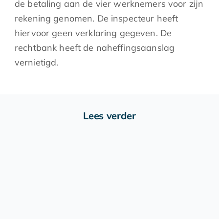
de betaling aan de vier werknemers voor zijn
rekening genomen. De inspecteur heeft
hiervoor geen verklaring gegeven. De
rechtbank heeft de naheffingsaanslag
vernietigd.
Lees verder