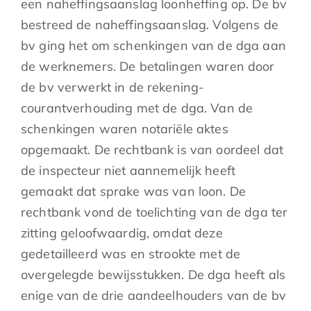
een naheffingsaanslag loonheffing op. De bv
bestreed de naheffingsaanslag. Volgens de
bv ging het om schenkingen van de dga aan
de werknemers. De betalingen waren door
de bv verwerkt in de rekening-
courantverhouding met de dga. Van de
schenkingen waren notariële aktes
opgemaakt. De rechtbank is van oordeel dat
de inspecteur niet aannemelijk heeft
gemaakt dat sprake was van loon. De
rechtbank vond de toelichting van de dga ter
zitting geloofwaardig, omdat deze
gedetailleerd was en strookte met de
overgelegde bewijsstukken. De dga heeft als
enige van de drie aandeelhouders van de bv