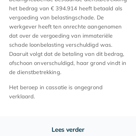
het bedrag van € 394.914 heeft betaald als
vergoeding van belastingschade. De
werkgever heeft ten onrechte aangenomen
dat over de vergoeding van immateriële
schade loonbelasting verschuldigd was.
Daaruit volgt dat de betaling van dit bedrag,
ofschoon onverschuldigd, haar grond vindt in
de dienstbetrekking.
Het beroep in cassatie is ongegrond
verklaard.
Lees verder