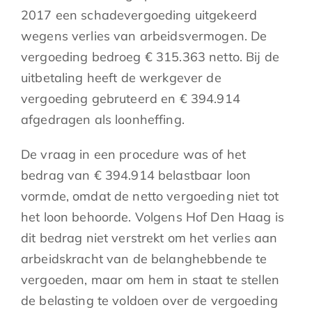
2017 een schadevergoeding uitgekeerd
wegens verlies van arbeidsvermogen. De
vergoeding bedroeg € 315.363 netto. Bij de
uitbetaling heeft de werkgever de
vergoeding gebruteerd en € 394.914
afgedragen als loonheffing.
De vraag in een procedure was of het
bedrag van € 394.914 belastbaar loon
vormde, omdat de netto vergoeding niet tot
het loon behoorde. Volgens Hof Den Haag is
dit bedrag niet verstrekt om het verlies aan
arbeidskracht van de belanghebbende te
vergoeden, maar om hem in staat te stellen
de belasting te voldoen over de vergoeding