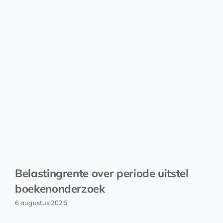
Belastingrente over periode uitstel
boekenonderzoek
6 augustus 2026