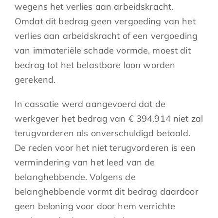
wegens het verlies aan arbeidskracht.
Omdat dit bedrag geen vergoeding van het
verlies aan arbeidskracht of een vergoeding
van immateriële schade vormde, moest dit
bedrag tot het belastbare loon worden
gerekend.
In cassatie werd aangevoerd dat de
werkgever het bedrag van € 394.914 niet zal
terugvorderen als onverschuldigd betaald.
De reden voor het niet terugvorderen is een
vermindering van het leed van de
belanghebbende. Volgens de
belanghebbende vormt dit bedrag daardoor
geen beloning voor door hem verrichte