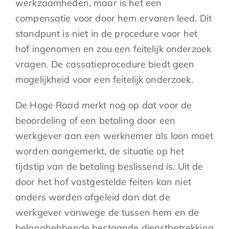
werkzaamheden, maar is het een
compensatie voor door hem ervaren leed. Dit
standpunt is niet in de procedure voor het
hof ingenomen en zou een feitelijk onderzoek
vragen. De cassatieprocedure biedt geen
mogelijkheid voor een feitelijk onderzoek.
De Hoge Raad merkt nog op dat voor de
beoordeling of een betaling door een
werkgever aan een werknemer als loon moet
worden aangemerkt, de situatie op het
tijdstip van de betaling beslissend is. Uit de
door het hof vastgestelde feiten kan niet
anders worden afgeleid dan dat de
werkgever vanwege de tussen hem en de
belanghebbende bestaande dienstbetrekking