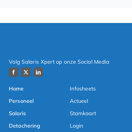
Volg Salaris Xpert op onze Social Media
Home
Infosheets
Personeel
Actueel
Salaris
Stamkaart
Detachering
Login