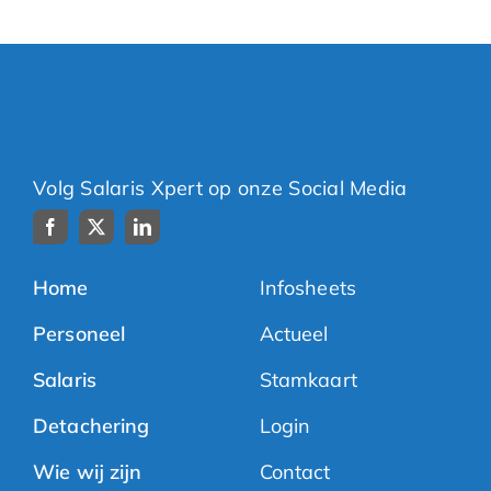
Volg Salaris Xpert op onze Social Media
Home
Infosheets
Personeel
Actueel
Salaris
Stamkaart
Detachering
Login
Wie wij zijn
Contact