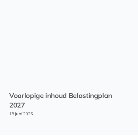
Voorlopige inhoud Belastingplan
2027
18 juni 2026