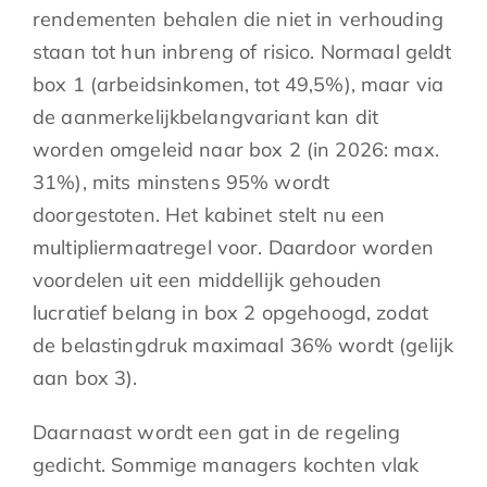
rendementen behalen die niet in verhouding
staan tot hun inbreng of risico. Normaal geldt
box 1 (arbeidsinkomen, tot 49,5%), maar via
de aanmerkelijkbelangvariant kan dit
worden omgeleid naar box 2 (in 2026: max.
31%), mits minstens 95% wordt
doorgestoten. Het kabinet stelt nu een
multipliermaatregel voor. Daardoor worden
voordelen uit een middellijk gehouden
lucratief belang in box 2 opgehoogd, zodat
de belastingdruk maximaal 36% wordt (gelijk
aan box 3).
Daarnaast wordt een gat in de regeling
gedicht. Sommige managers kochten vlak