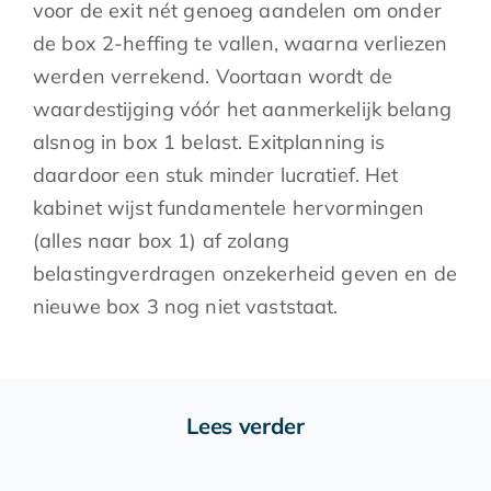
voor de exit nét genoeg aandelen om onder
de box 2-heffing te vallen, waarna verliezen
werden verrekend. Voortaan wordt de
waardestijging vóór het aanmerkelijk belang
alsnog in box 1 belast. Exitplanning is
daardoor een stuk minder lucratief. Het
kabinet wijst fundamentele hervormingen
(alles naar box 1) af zolang
belastingverdragen onzekerheid geven en de
nieuwe box 3 nog niet vaststaat.
Lees verder