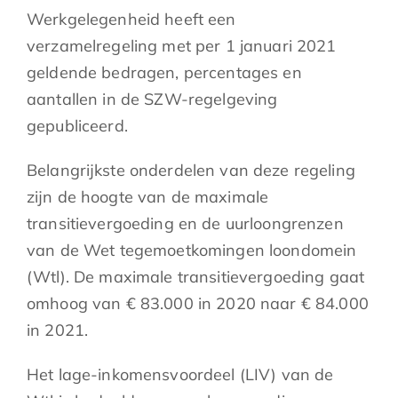
Werkgelegenheid heeft een
verzamelregeling met per 1 januari 2021
geldende bedragen, percentages en
aantallen in de SZW-regelgeving
gepubliceerd.
Belangrijkste onderdelen van deze regeling
zijn de hoogte van de maximale
transitievergoeding en de uurloongrenzen
van de Wet tegemoetkomingen loondomein
(Wtl). De maximale transitievergoeding gaat
omhoog van € 83.000 in 2020 naar € 84.000
in 2021.
Het lage-inkomensvoordeel (LIV) van de