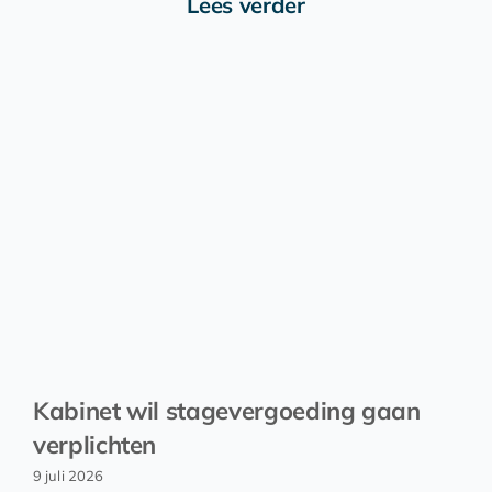
Lees verder
Kabinet wil stagevergoeding gaan
verplichten
9 juli 2026