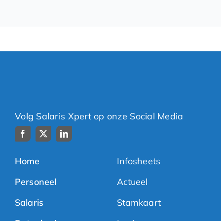
Volg Salaris Xpert op onze Social Media
Home
Infosheets
Personeel
Actueel
Salaris
Stamkaart