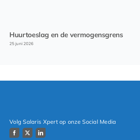
Huurtoeslag en de vermogensgrens
25 juni 2026
Volg Salaris Xpert op onze Social Media