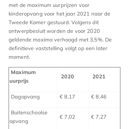
met de maximum uurprijzen voor
kinderopvang voor het jaar 2021 naar de
Tweede Kamer gestuurd. Volgens dit
ontwerpbesluit worden de voor 2020
geldende maxima verhoogd met 3,5%. De
definitieve vaststelling volgt op een later
moment.
Maximum
2020
2021
uurprijs
Dagopvang
€ 8,17
€ 8,46
Buitenschoolse
€ 7,02
€ 7,27
opvang