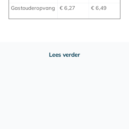
Gastouderopvang
€ 6,27
€ 6,49
Lees verder