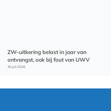
ZW-uitkering belast in jaar van
ontvangst, ook bij fout van UWV
30 juli 2026