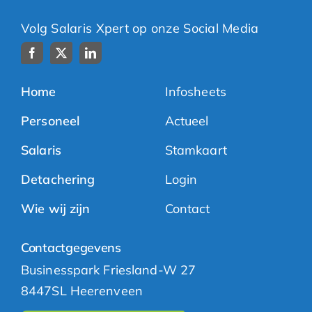
Volg Salaris Xpert op onze Social Media
Home
Infosheets
Personeel
Actueel
Salaris
Stamkaart
Detachering
Login
Wie wij zijn
Contact
Contactgegevens
Businesspark Friesland-W 27
8447SL Heerenveen