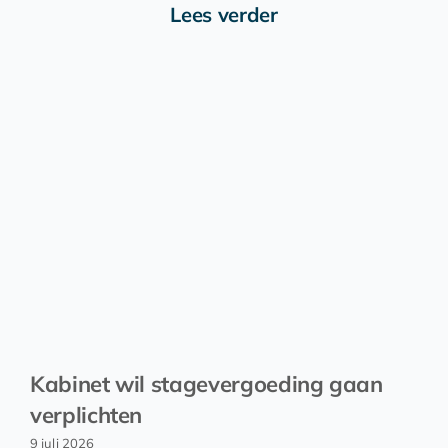
Lees verder
Kabinet wil stagevergoeding gaan
verplichten
9 juli 2026