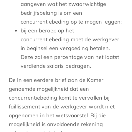
aangeven wat het zwaarwichtige
bedrijfsbelang is om een
concurrentiebeding op te mogen leggen;
bij een beroep op het
concurrentiebeding moet de werkgever
in beginsel een vergoeding betalen.
Deze zal een percentage van het laatst
verdiende salaris bedragen.
De in een eerdere brief aan de Kamer
genoemde mogelijkheid dat een
concurrentiebeding komt te vervallen bij
faillissement van de werkgever wordt niet
opgenomen in het wetsvoorstel. Bij die
mogelijkheid is onvoldoende rekening