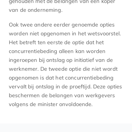
gehouden met de belangen van een koper
van de onderneming.
Ook twee andere eerder genoemde opties
worden niet opgenomen in het wetsvoorstel.
Het betreft ten eerste de optie dat het
concurrentiebeding alleen kan worden
ingeroepen bij ontslag op initiatief van de
werknemer. De tweede optie die niet wordt
opgenomen is dat het concurrentiebeding
vervalt bij ontslag in de proeftijd. Deze opties
beschermen de belangen van werkgevers
volgens de minister onvoldoende.