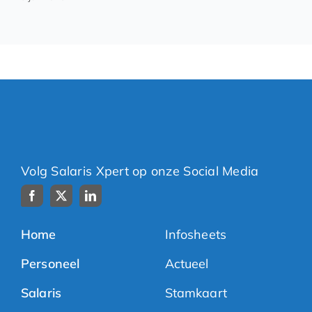
Volg Salaris Xpert op onze Social Media
Home
Infosheets
Personeel
Actueel
Salaris
Stamkaart