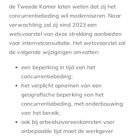
de Tweede Kamer laten weten dat zij het
concurrentiebeding wil moderniseren. Naar
verwachting zal zij eind 2023 een
wetsvoorstel van deze strekking aanbieden
voor internetconsultatie. Het wetsvoorstel zal
de volgende wijzigingen omvatten:
een beperking in tijd van het
concurrentiebeding;
het verplicht opnemen van een
geografische beperking van het
concurrentiebeding, met onderbouwing
van het bereik;
ook bij arbeidsovereenkomsten voor
onbepaalde tijd moet de werkgever