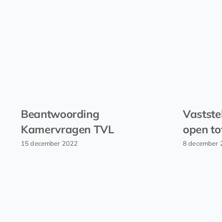
Beantwoording
Vastste
Kamervragen TVL
open to
15 december 2022
8 december 