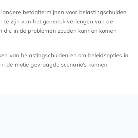
 langere betaaltermijnen voor belastingschulden
r te zijn van het generiek verlengen van de
jven die in de problemen zouden kunnen komen
ossen van belastingschulden en om beleidsopties in
 in de motie gevraagde scenario’s kunnen