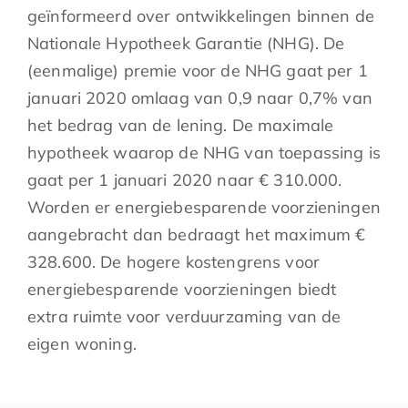
geïnformeerd over ontwikkelingen binnen de
Nationale Hypotheek Garantie (NHG). De
(eenmalige) premie voor de NHG gaat per 1
januari 2020 omlaag van 0,9 naar 0,7% van
het bedrag van de lening. De maximale
hypotheek waarop de NHG van toepassing is
gaat per 1 januari 2020 naar € 310.000.
Worden er energiebesparende voorzieningen
aangebracht dan bedraagt het maximum €
328.600. De hogere kostengrens voor
energiebesparende voorzieningen biedt
extra ruimte voor verduurzaming van de
eigen woning.