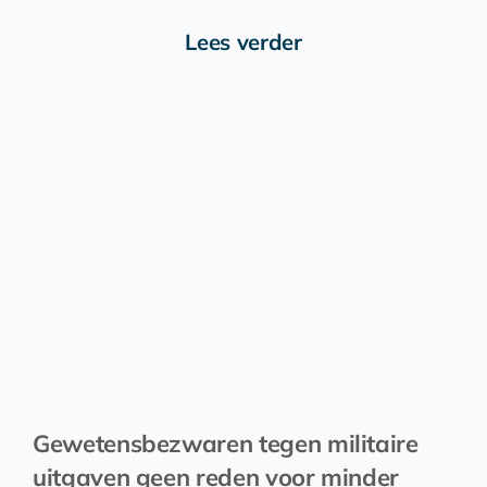
Lees verder
Gewetensbezwaren tegen militaire
uitgaven geen reden voor minder