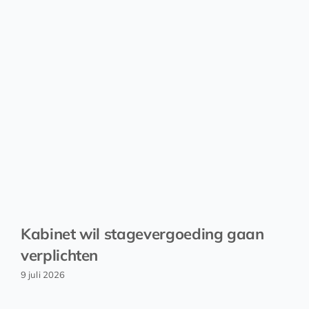
Kabinet wil stagevergoeding gaan
verplichten
9 juli 2026