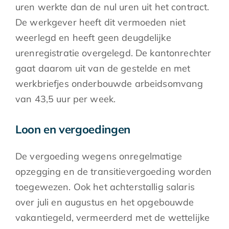
uren werkte dan de nul uren uit het contract.
De werkgever heeft dit vermoeden niet
weerlegd en heeft geen deugdelijke
urenregistratie overgelegd. De kantonrechter
gaat daarom uit van de gestelde en met
werkbriefjes onderbouwde arbeidsomvang
van 43,5 uur per week.
Loon en vergoedingen
De vergoeding wegens onregelmatige
opzegging en de transitievergoeding worden
toegewezen. Ook het achterstallig salaris
over juli en augustus en het opgebouwde
vakantiegeld, vermeerderd met de wettelijke