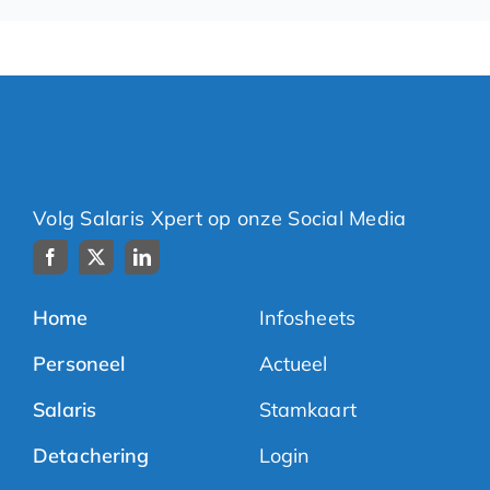
Volg Salaris Xpert op onze Social Media
Home
Infosheets
Personeel
Actueel
Salaris
Stamkaart
Detachering
Login