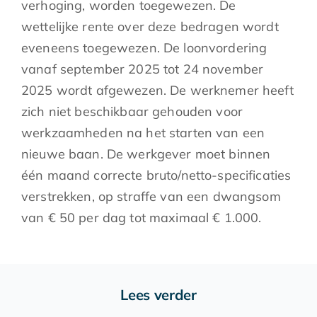
verhoging, worden toegewezen. De
wettelijke rente over deze bedragen wordt
eveneens toegewezen. De loonvordering
vanaf september 2025 tot 24 november
2025 wordt afgewezen. De werknemer heeft
zich niet beschikbaar gehouden voor
werkzaamheden na het starten van een
nieuwe baan. De werkgever moet binnen
één maand correcte bruto/netto-specificaties
verstrekken, op straffe van een dwangsom
van € 50 per dag tot maximaal € 1.000.
Lees verder