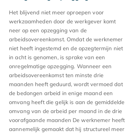
Het blijvend niet meer oproepen voor
werkzaamheden door de werkgever komt
neer op een opzegging van de
arbeidsovereenkomst. Omdat de werknemer
niet heeft ingestemd en de opzegtermijn niet
in acht is genomen, is sprake van een
onregelmatige opzegging. Wanneer een
arbeidsovereenkomst ten minste drie
maanden heeft geduurd, wordt vermoed dat
de bedongen arbeid in enige maand een
omvang heeft die gelijk is aan de gemiddelde
omvang van de arbeid per maand in de drie
voorafgaande maanden De werknemer heeft
aannemelijk gemaakt dat hij structureel meer