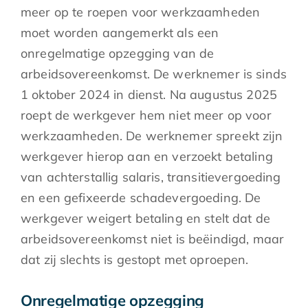
meer op te roepen voor werkzaamheden
moet worden aangemerkt als een
onregelmatige opzegging van de
arbeidsovereenkomst. De werknemer is sinds
1 oktober 2024 in dienst. Na augustus 2025
roept de werkgever hem niet meer op voor
werkzaamheden. De werknemer spreekt zijn
werkgever hierop aan en verzoekt betaling
van achterstallig salaris, transitievergoeding
en een gefixeerde schadevergoeding. De
werkgever weigert betaling en stelt dat de
arbeidsovereenkomst niet is beëindigd, maar
dat zij slechts is gestopt met oproepen.
Onregelmatige opzegging