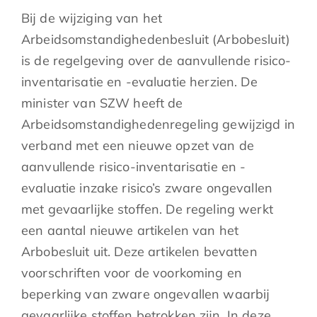
Bij de wijziging van het
Arbeidsomstandighedenbesluit (Arbobesluit)
is de regelgeving over de aanvullende risico-
inventarisatie en -evaluatie herzien. De
minister van SZW heeft de
Arbeidsomstandighedenregeling gewijzigd in
verband met een nieuwe opzet van de
aanvullende risico-inventarisatie en -
evaluatie inzake risico’s zware ongevallen
met gevaarlijke stoffen. De regeling werkt
een aantal nieuwe artikelen van het
Arbobesluit uit. Deze artikelen bevatten
voorschriften voor de voorkoming en
beperking van zware ongevallen waarbij
gevaarlijke stoffen betrokken zijn. In deze