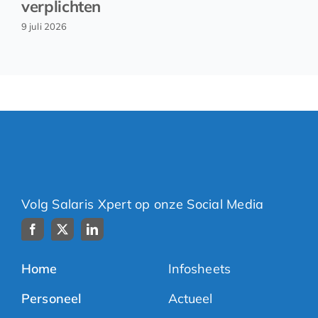
verplichten
9 juli 2026
Volg Salaris Xpert op onze Social Media
Home
Infosheets
Personeel
Actueel