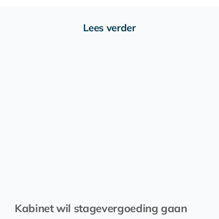
Lees verder
Kabinet wil stagevergoeding gaan