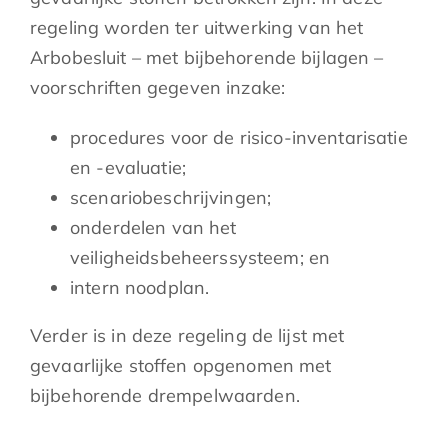
regeling worden ter uitwerking van het
Arbobesluit – met bijbehorende bijlagen –
voorschriften gegeven inzake:
procedures voor de risico-inventarisatie
en -evaluatie;
scenariobeschrijvingen;
onderdelen van het
veiligheidsbeheerssysteem; en
intern noodplan.
Verder is in deze regeling de lijst met
gevaarlijke stoffen opgenomen met
bijbehorende drempelwaarden.