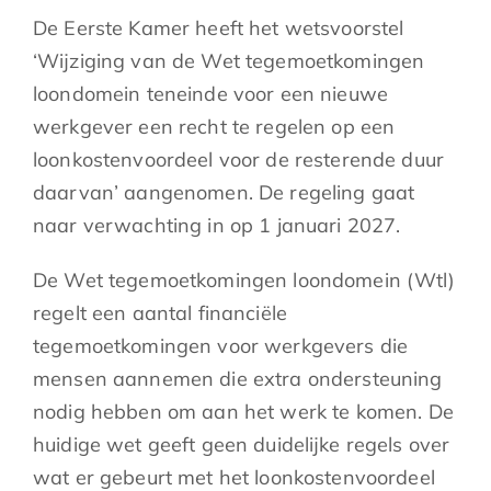
De Eerste Kamer heeft het wetsvoorstel
‘Wijziging van de Wet tegemoetkomingen
loondomein teneinde voor een nieuwe
werkgever een recht te regelen op een
loonkostenvoordeel voor de resterende duur
daarvan’ aangenomen. De regeling gaat
naar verwachting in op 1 januari 2027.
De Wet tegemoetkomingen loondomein (Wtl)
regelt een aantal financiële
tegemoetkomingen voor werkgevers die
mensen aannemen die extra ondersteuning
nodig hebben om aan het werk te komen. De
huidige wet geeft geen duidelijke regels over
wat er gebeurt met het loonkostenvoordeel