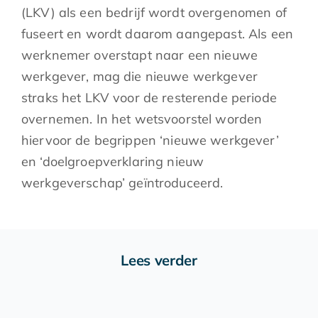
(LKV) als een bedrijf wordt overgenomen of
fuseert en wordt daarom aangepast. Als een
werknemer overstapt naar een nieuwe
werkgever, mag die nieuwe werkgever
straks het LKV voor de resterende periode
overnemen. In het wetsvoorstel worden
hiervoor de begrippen ‘nieuwe werkgever’
en ‘doelgroepverklaring nieuw
werkgeverschap’ geïntroduceerd.
Lees verder