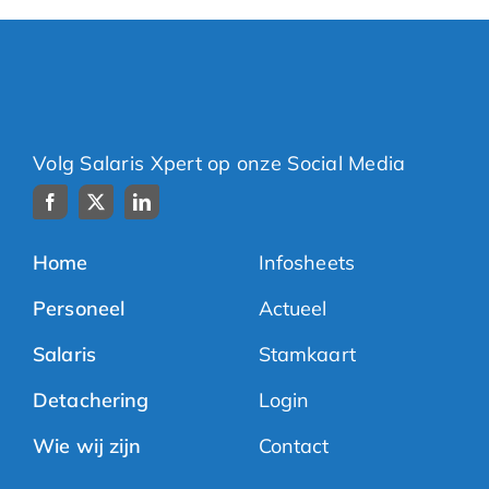
Volg Salaris Xpert op onze Social Media
Home
Infosheets
Personeel
Actueel
Salaris
Stamkaart
Detachering
Login
Wie wij zijn
Contact