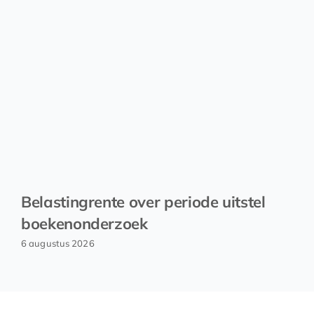
Belastingrente over periode uitstel
boekenonderzoek
6 augustus 2026