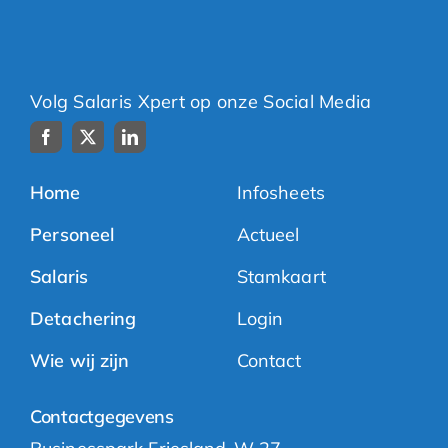
Volg Salaris Xpert op onze Social Media
Home
Infosheets
Personeel
Actueel
Salaris
Stamkaart
Detachering
Login
Wie wij zijn
Contact
Contactgegevens