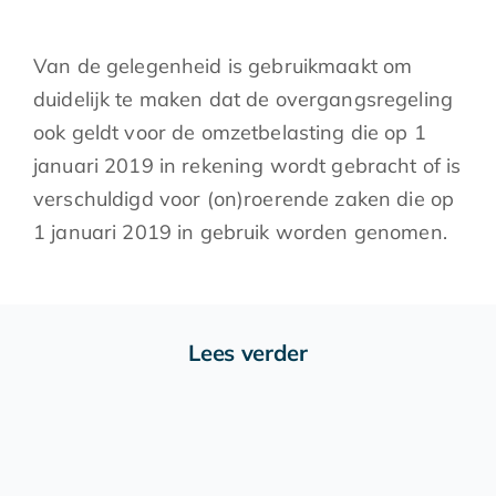
Van de gelegenheid is gebruikmaakt om
duidelijk te maken dat de overgangsregeling
ook geldt voor de omzetbelasting die op 1
januari 2019 in rekening wordt gebracht of is
verschuldigd voor (on)roerende zaken die op
1 januari 2019 in gebruik worden genomen.
Lees verder