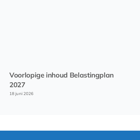
Voorlopige inhoud Belastingplan
2027
18 juni 2026