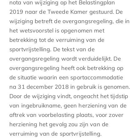
nota van wijziging op het Belastingplan
2019 naar de Tweede Kamer gestuurd. De
wijziging betreft de overgangsregeling, die in
het wetsvoorstel is opgenomen met
betrekking tot de verruiming van de
sportvrijstelling. De tekst van de
overgangsregeling wordt verduidelijkt. De
overgangsregeling heeft ook betrekking op
de situatie waarin een sportaccommodatie
na 31 december 2018 in gebruik is genomen.
Door de wijziging vindt, ongeacht het tijdstip
van ingebruikname, geen herziening van de
aftrek van voorbelasting plaats, voor zover
herziening het gevolg zou zijn van de
verruiming van de sportvrijstelling.