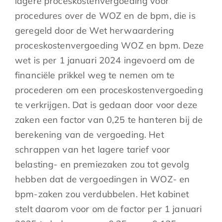
lagere proceskostenvergoeding voor
procedures over de WOZ en de bpm, die is
geregeld door de Wet herwaardering
proceskostenvergoeding WOZ en bpm. Deze
wet is per 1 januari 2024 ingevoerd om de
financiële prikkel weg te nemen om te
procederen om een proceskostenvergoeding
te verkrijgen. Dat is gedaan door voor deze
zaken een factor van 0,25 te hanteren bij de
berekening van de vergoeding. Het
schrappen van het lagere tarief voor
belasting- en premiezaken zou tot gevolg
hebben dat de vergoedingen in WOZ- en
bpm-zaken zou verdubbelen. Het kabinet
stelt daarom voor om de factor per 1 januari