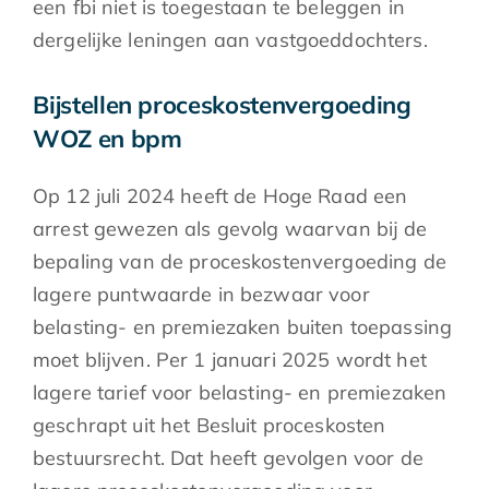
een fbi niet is toegestaan te beleggen in
dergelijke leningen aan vastgoeddochters.
Bijstellen proceskostenvergoeding
WOZ en bpm
Op 12 juli 2024 heeft de Hoge Raad een
arrest gewezen als gevolg waarvan bij de
bepaling van de proceskostenvergoeding de
lagere puntwaarde in bezwaar voor
belasting- en premiezaken buiten toepassing
moet blijven. Per 1 januari 2025 wordt het
lagere tarief voor belasting- en premiezaken
geschrapt uit het Besluit proceskosten
bestuursrecht. Dat heeft gevolgen voor de