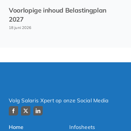
Voorlopige inhoud Belastingplan
2027
18 juni 2026
Volg Salaris Xpert op onze Social Media
Home
Infosheets