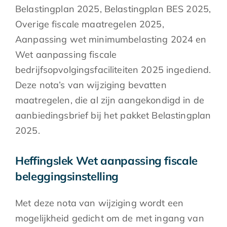
Belastingplan 2025, Belastingplan BES 2025,
Overige fiscale maatregelen 2025,
Aanpassing wet minimumbelasting 2024 en
Wet aanpassing fiscale
bedrijfsopvolgingsfaciliteiten 2025 ingediend.
Deze nota’s van wijziging bevatten
maatregelen, die al zijn aangekondigd in de
aanbiedingsbrief bij het pakket Belastingplan
2025.
Heffingslek Wet aanpassing fiscale
beleggingsinstelling
Met deze nota van wijziging wordt een
mogelijkheid gedicht om de met ingang van