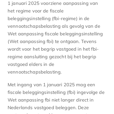
1 januari 2025 voorziene aanpassing van
het regime voor de fiscale
beleggingsinstelling (fbi-regime) in de
vennootschapsbelasting als gevolg van de
Wet aanpassing fiscale beleggingsinstelling
(Wet aanpassing fbi) te ontgaan. Tevens
wordt voor het begrip vastgoed in het fbi-
regime aansluiting gezocht bij het begrip
vastgoed elders in de
vennootschapsbelasting.
Met ingang van 1 januari 2025 mag een
fiscale beleggingsinstelling (fbi) ingevolge de
Wet aanpassing fbi niet langer direct in
Nederlands vastgoed beleggen. Deze