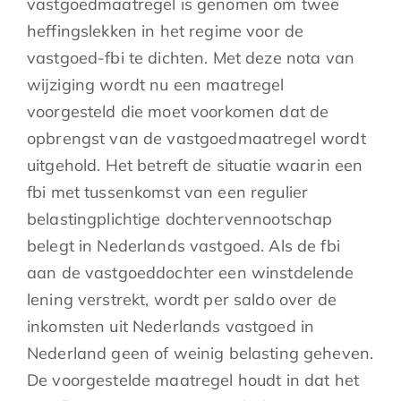
vastgoedmaatregel is genomen om twee
heffingslekken in het regime voor de
vastgoed-fbi te dichten. Met deze nota van
wijziging wordt nu een maatregel
voorgesteld die moet voorkomen dat de
opbrengst van de vastgoedmaatregel wordt
uitgehold. Het betreft de situatie waarin een
fbi met tussenkomst van een regulier
belastingplichtige dochtervennootschap
belegt in Nederlands vastgoed. Als de fbi
aan de vastgoeddochter een winstdelende
lening verstrekt, wordt per saldo over de
inkomsten uit Nederlands vastgoed in
Nederland geen of weinig belasting geheven.
De voorgestelde maatregel houdt in dat het