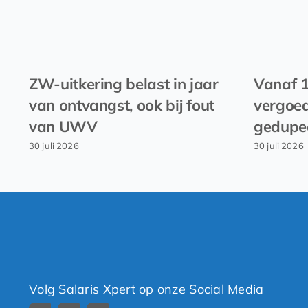
ZW-uitkering belast in jaar
Vanaf 
van ontvangst, ook bij fout
vergoed
van UWV
gedupe
30 juli 2026
30 juli 2026
Volg Salaris Xpert op onze Social Media