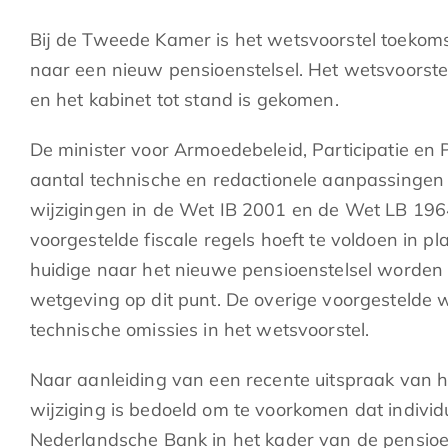
Bij de Tweede Kamer is het wetsvoorstel toekoms
naar een nieuw pensioenstelsel. Het wetsvoorste
en het kabinet tot stand is gekomen.
De minister voor Armoedebeleid, Participatie en
aantal technische en redactionele aanpassingen
wijzigingen in de Wet IB 2001 en de Wet LB 196
voorgestelde fiscale regels hoeft te voldoen in 
huidige naar het nieuwe pensioenstelsel worden a
wetgeving op dit punt. De overige voorgestelde w
technische omissies in het wetsvoorstel.
Naar aanleiding van een recente uitspraak van h
wijziging is bedoeld om te voorkomen dat indiv
Nederlandsche Bank in het kader van de pensioen