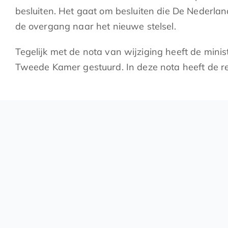
besluiten. Het gaat om besluiten die De Nederl
de overgang naar het nieuwe stelsel.
Tegelijk met de nota van wijziging heeft de mini
Tweede Kamer gestuurd. In deze nota heeft de r