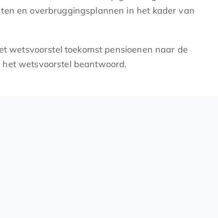
hten en overbruggingsplannen in het kader van
 het wetsvoorstel toekomst pensioenen naar de
 het wetsvoorstel beantwoord.