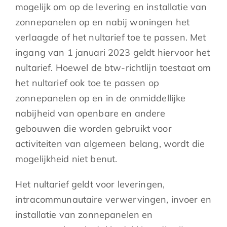
mogelijk om op de levering en installatie van
zonnepanelen op en nabij woningen het
verlaagde of het nultarief toe te passen. Met
ingang van 1 januari 2023 geldt hiervoor het
nultarief. Hoewel de btw-richtlijn toestaat om
het nultarief ook toe te passen op
zonnepanelen op en in de onmiddellijke
nabijheid van openbare en andere
gebouwen die worden gebruikt voor
activiteiten van algemeen belang, wordt die
mogelijkheid niet benut.
Het nultarief geldt voor leveringen,
intracommunautaire verwervingen, invoer en
installatie van zonnepanelen en