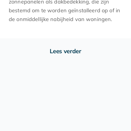
zonnepanelen als dakbedekking, die zijn
bestemd om te worden geïnstalleerd op of in
de onmiddellijke nabijheid van woningen.
Lees verder