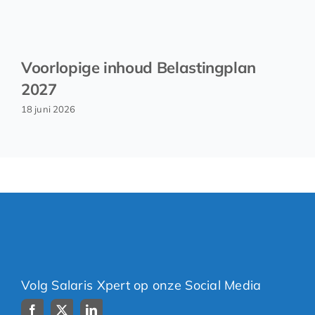
Voorlopige inhoud Belastingplan
2027
18 juni 2026
Volg Salaris Xpert op onze Social Media