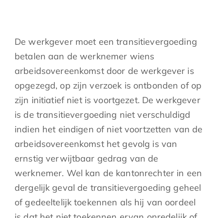
De werkgever moet een transitievergoeding
betalen aan de werknemer wiens
arbeidsovereenkomst door de werkgever is
opgezegd, op zijn verzoek is ontbonden of op
zijn initiatief niet is voortgezet. De werkgever
is de transitievergoeding niet verschuldigd
indien het eindigen of niet voortzetten van de
arbeidsovereenkomst het gevolg is van
ernstig verwijtbaar gedrag van de
werknemer. Wel kan de kantonrechter in een
dergelijk geval de transitievergoeding geheel
of gedeeltelijk toekennen als hij van oordeel
is dat het niet toekennen ervan onredelijk of