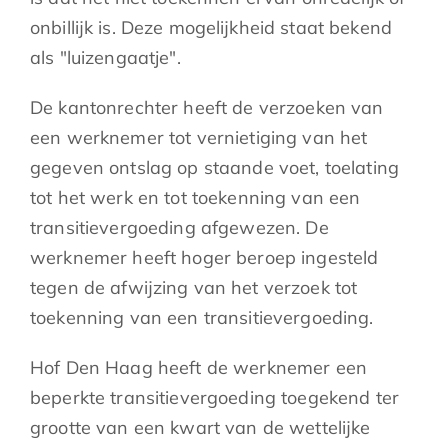
onbillijk is. Deze mogelijkheid staat bekend
als "luizengaatje".
De kantonrechter heeft de verzoeken van
een werknemer tot vernietiging van het
gegeven ontslag op staande voet, toelating
tot het werk en tot toekenning van een
transitievergoeding afgewezen. De
werknemer heeft hoger beroep ingesteld
tegen de afwijzing van het verzoek tot
toekenning van een transitievergoeding.
Hof Den Haag heeft de werknemer een
beperkte transitievergoeding toegekend ter
grootte van een kwart van de wettelijke