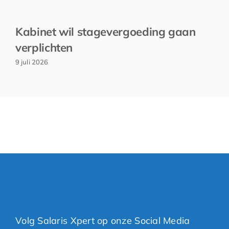
Kabinet wil stagevergoeding gaan
verplichten
9 juli 2026
Volg Salaris Xpert op onze Social Media