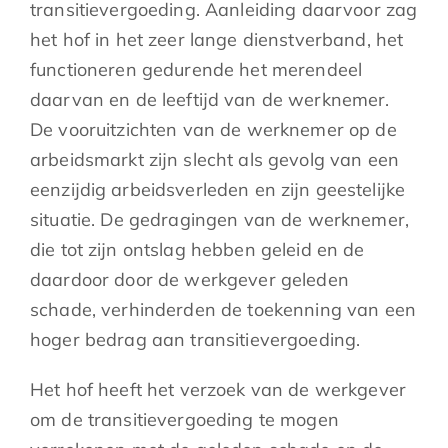
transitievergoeding. Aanleiding daarvoor zag
het hof in het zeer lange dienstverband, het
functioneren gedurende het merendeel
daarvan en de leeftijd van de werknemer.
De vooruitzichten van de werknemer op de
arbeidsmarkt zijn slecht als gevolg van een
eenzijdig arbeidsverleden en zijn geestelijke
situatie. De gedragingen van de werknemer,
die tot zijn ontslag hebben geleid en de
daardoor door de werkgever geleden
schade, verhinderden de toekenning van een
hoger bedrag aan transitievergoeding.
Het hof heeft het verzoek van de werkgever
om de transitievergoeding te mogen