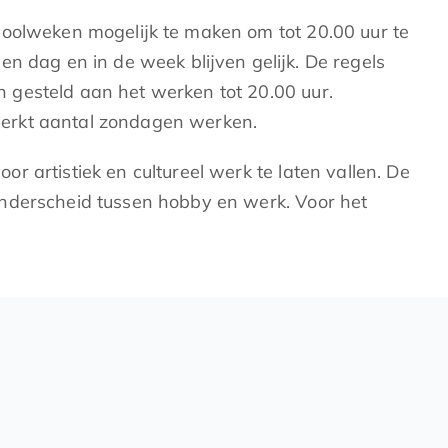
hoolweken mogelijk te maken om tot 20.00 uur te
n dag en in de week blijven gelijk. De regels
 gesteld aan het werken tot 20.00 uur.
eperkt aantal zondagen werken.
 artistiek en cultureel werk te laten vallen. De
onderscheid tussen hobby en werk. Voor het