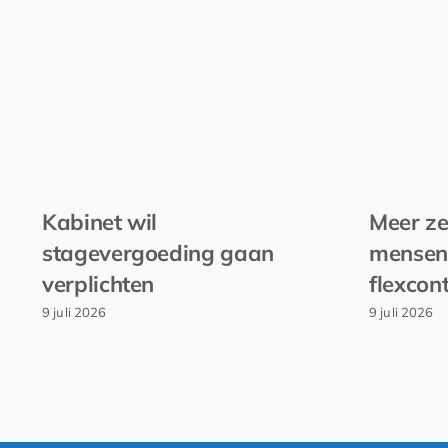
Kabinet wil
Meer ze
stagevergoeding gaan
mensen
verplichten
flexcon
9 juli 2026
9 juli 2026