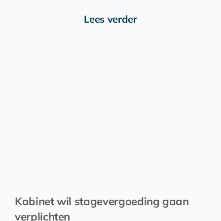
Lees verder
Kabinet wil stagevergoeding gaan
verplichten