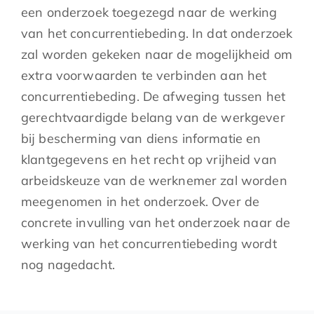
een onderzoek toegezegd naar de werking
van het concurrentiebeding. In dat onderzoek
zal worden gekeken naar de mogelijkheid om
extra voorwaarden te verbinden aan het
concurrentiebeding. De afweging tussen het
gerechtvaardigde belang van de werkgever
bij bescherming van diens informatie en
klantgegevens en het recht op vrijheid van
arbeidskeuze van de werknemer zal worden
meegenomen in het onderzoek. Over de
concrete invulling van het onderzoek naar de
werking van het concurrentiebeding wordt
nog nagedacht.