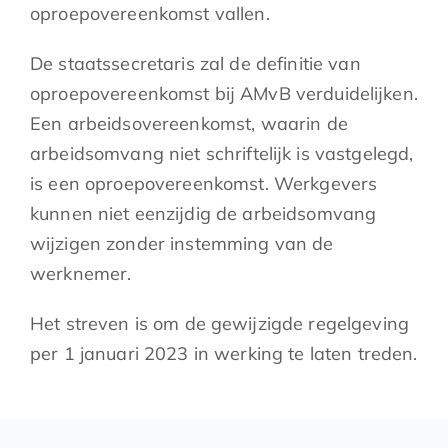
oproepovereenkomst vallen.
De staatssecretaris zal de definitie van
oproepovereenkomst bij AMvB verduidelijken.
Een arbeidsovereenkomst, waarin de
arbeidsomvang niet schriftelijk is vastgelegd,
is een oproepovereenkomst. Werkgevers
kunnen niet eenzijdig de arbeidsomvang
wijzigen zonder instemming van de
werknemer.
Het streven is om de gewijzigde regelgeving
per 1 januari 2023 in werking te laten treden.