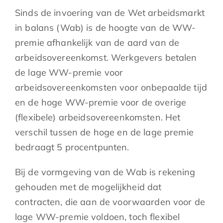
Sinds de invoering van de Wet arbeidsmarkt
in balans (Wab) is de hoogte van de WW-
premie afhankelijk van de aard van de
arbeidsovereenkomst. Werkgevers betalen
de lage WW-premie voor
arbeidsovereenkomsten voor onbepaalde tijd
en de hoge WW-premie voor de overige
(flexibele) arbeidsovereenkomsten. Het
verschil tussen de hoge en de lage premie
bedraagt 5 procentpunten.
Bij de vormgeving van de Wab is rekening
gehouden met de mogelijkheid dat
contracten, die aan de voorwaarden voor de
lage WW-premie voldoen, toch flexibel