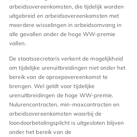
arbeidsovereenkomsten, die tijdelijk worden
uitgebreid en arbeidsovereenkomsten met
meerdere wisselingen in arbeidsomvang in
alle gevallen onder de hoge WW-premie
vallen.
De staatssecretaris verkent de mogelijkheid
om tijdelijke urenuitbreidingen niet onder het
bereik van de oproepovereenkomst te
brengen. Wel geldt voor tijdelijke
urenuitbreidingen de hoge WW-premie.
Nulurencontracten, min-maxcontracten en
arbeidsovereenkomsten waarbij de
loondoorbetalingsplicht is uitgesloten blijven
onder het bereik van de