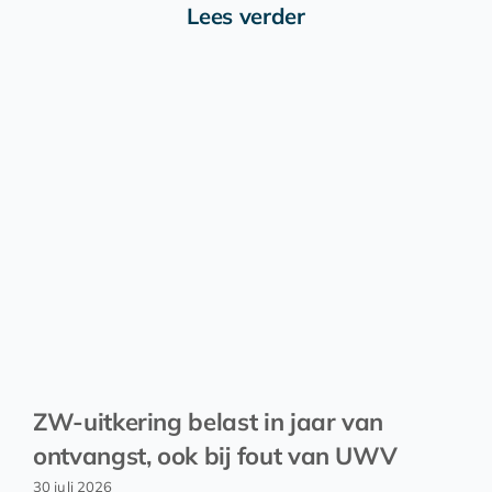
Lees verder
ZW-uitkering belast in jaar van
ontvangst, ook bij fout van UWV
30 juli 2026