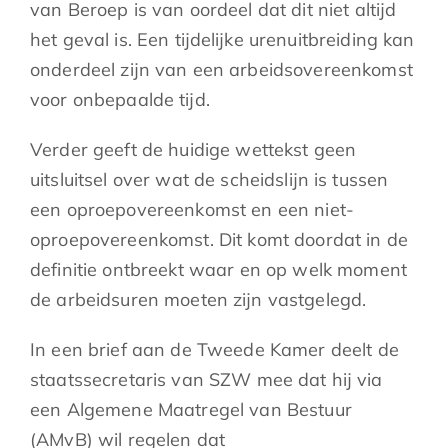
van Beroep is van oordeel dat dit niet altijd
het geval is. Een tijdelijke urenuitbreiding kan
onderdeel zijn van een arbeidsovereenkomst
voor onbepaalde tijd.
Verder geeft de huidige wettekst geen
uitsluitsel over wat de scheidslijn is tussen
een oproepovereenkomst en een niet-
oproepovereenkomst. Dit komt doordat in de
definitie ontbreekt waar en op welk moment
de arbeidsuren moeten zijn vastgelegd.
In een brief aan de Tweede Kamer deelt de
staatssecretaris van SZW mee dat hij via
een Algemene Maatregel van Bestuur
(AMvB) wil regelen dat