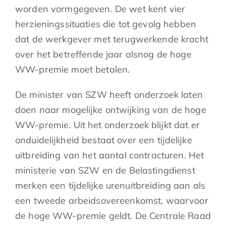
worden vormgegeven. De wet kent vier
herzieningssituaties die tot gevolg hebben
dat de werkgever met terugwerkende kracht
over het betreffende jaar alsnog de hoge
WW-premie moet betalen.
De minister van SZW heeft onderzoek laten
doen naar mogelijke ontwijking van de hoge
WW-premie. Uit het onderzoek blijkt dat er
onduidelijkheid bestaat over een tijdelijke
uitbreiding van het aantal contracturen. Het
ministerie van SZW en de Belastingdienst
merken een tijdelijke urenuitbreiding aan als
een tweede arbeidsovereenkomst, waarvoor
de hoge WW-premie geldt. De Centrale Raad