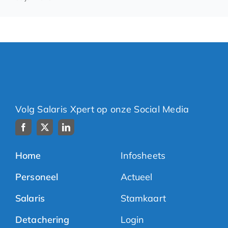
Volg Salaris Xpert op onze Social Media
Home
Infosheets
Personeel
Actueel
Salaris
Stamkaart
Detachering
Login