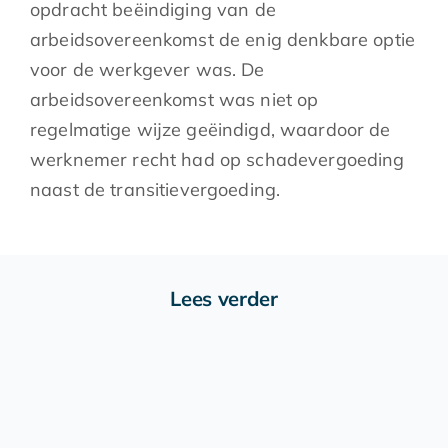
opdracht beëindiging van de
arbeidsovereenkomst de enig denkbare optie
voor de werkgever was. De
arbeidsovereenkomst was niet op
regelmatige wijze geëindigd, waardoor de
werknemer recht had op schadevergoeding
naast de transitievergoeding.
Lees verder