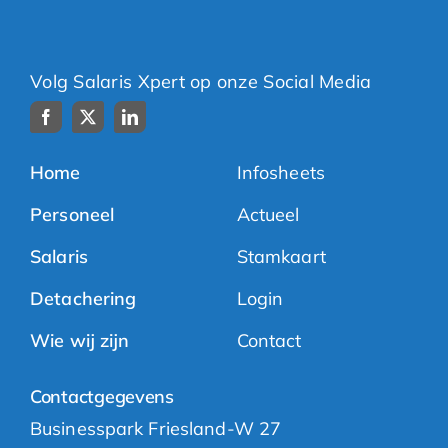
Volg Salaris Xpert op onze Social Media
Home
Infosheets
Personeel
Actueel
Salaris
Stamkaart
Detachering
Login
Wie wij zijn
Contact
Contactgegevens
Businesspark Friesland-W 27