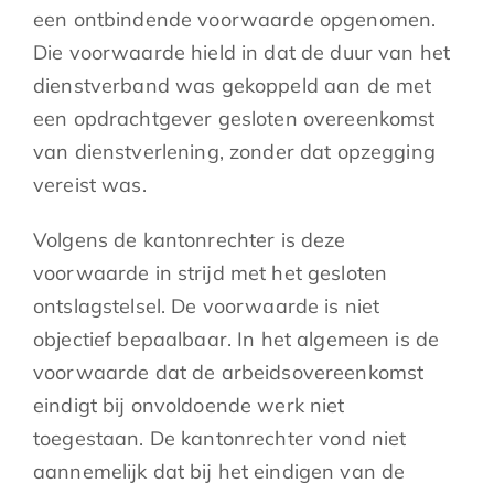
een ontbindende voorwaarde opgenomen.
Die voorwaarde hield in dat de duur van het
dienstverband was gekoppeld aan de met
een opdrachtgever gesloten overeenkomst
van dienstverlening, zonder dat opzegging
vereist was.
Volgens de kantonrechter is deze
voorwaarde in strijd met het gesloten
ontslagstelsel. De voorwaarde is niet
objectief bepaalbaar. In het algemeen is de
voorwaarde dat de arbeidsovereenkomst
eindigt bij onvoldoende werk niet
toegestaan. De kantonrechter vond niet
aannemelijk dat bij het eindigen van de