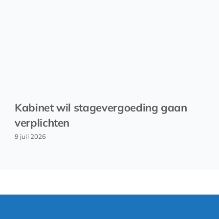
Kabinet wil stagevergoeding gaan
verplichten
9 juli 2026