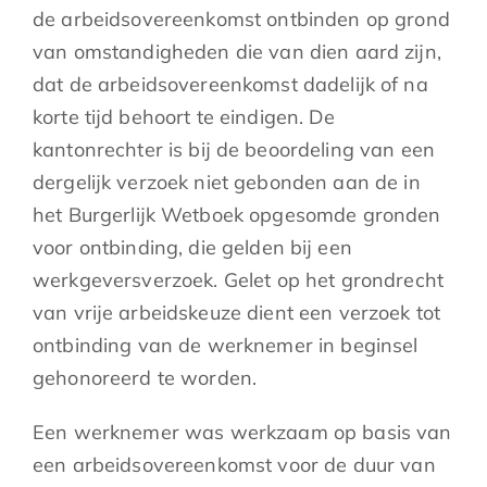
de arbeidsovereenkomst ontbinden op grond
van omstandigheden die van dien aard zijn,
dat de arbeidsovereenkomst dadelijk of na
korte tijd behoort te eindigen. De
kantonrechter is bij de beoordeling van een
dergelijk verzoek niet gebonden aan de in
het Burgerlijk Wetboek opgesomde gronden
voor ontbinding, die gelden bij een
werkgeversverzoek. Gelet op het grondrecht
van vrije arbeidskeuze dient een verzoek tot
ontbinding van de werknemer in beginsel
gehonoreerd te worden.
Een werknemer was werkzaam op basis van
een arbeidsovereenkomst voor de duur van