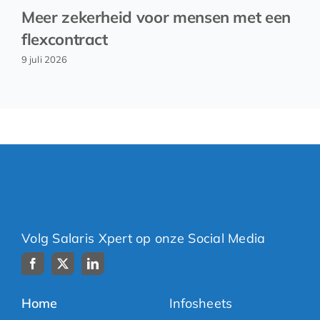
Meer zekerheid voor mensen met een
flexcontract
9 juli 2026
Volg Salaris Xpert op onze Social Media
Home
Infosheets