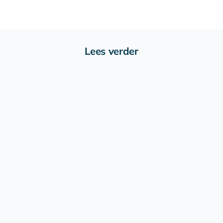
Lees verder