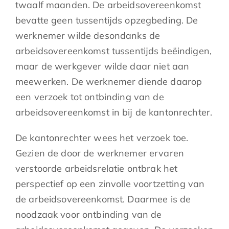
twaalf maanden. De arbeidsovereenkomst
bevatte geen tussentijds opzegbeding. De
werknemer wilde desondanks de
arbeidsovereenkomst tussentijds beëindigen,
maar de werkgever wilde daar niet aan
meewerken. De werknemer diende daarop
een verzoek tot ontbinding van de
arbeidsovereenkomst in bij de kantonrechter.
De kantonrechter wees het verzoek toe.
Gezien de door de werknemer ervaren
verstoorde arbeidsrelatie ontbrak het
perspectief op een zinvolle voortzetting van
de arbeidsovereenkomst. Daarmee is de
noodzaak voor ontbinding van de