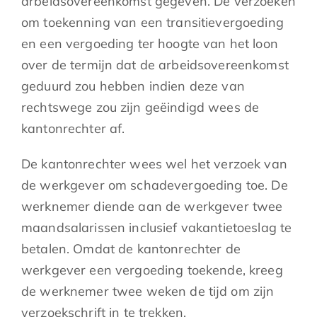
arbeidsovereenkomst gegeven. De verzoeken
om toekenning van een transitievergoeding
en een vergoeding ter hoogte van het loon
over de termijn dat de arbeidsovereenkomst
geduurd zou hebben indien deze van
rechtswege zou zijn geëindigd wees de
kantonrechter af.
De kantonrechter wees wel het verzoek van
de werkgever om schadevergoeding toe. De
werknemer diende aan de werkgever twee
maandsalarissen inclusief vakantietoeslag te
betalen. Omdat de kantonrechter de
werkgever een vergoeding toekende, kreeg
de werknemer twee weken de tijd om zijn
verzoekschrift in te trekken.