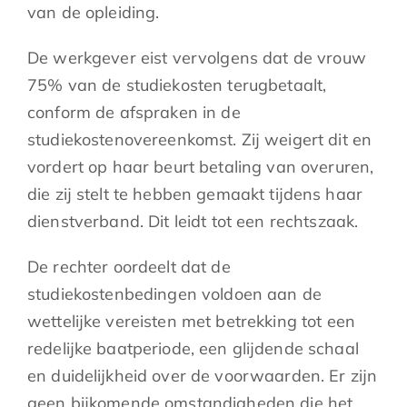
van de opleiding.
De werkgever eist vervolgens dat de vrouw
75% van de studiekosten terugbetaalt,
conform de afspraken in de
studiekostenovereenkomst. Zij weigert dit en
vordert op haar beurt betaling van overuren,
die zij stelt te hebben gemaakt tijdens haar
dienstverband. Dit leidt tot een rechtszaak.
De rechter oordeelt dat de
studiekostenbedingen voldoen aan de
wettelijke vereisten met betrekking tot een
redelijke baatperiode, een glijdende schaal
en duidelijkheid over de voorwaarden. Er zijn
geen bijkomende omstandigheden die het