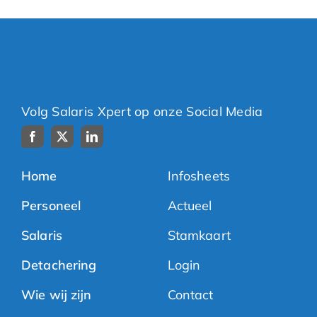
Volg Salaris Xpert op onze Social Media
Home
Infosheets
Personeel
Actueel
Salaris
Stamkaart
Detachering
Login
Wie wij zijn
Contact