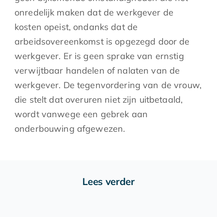
onredelijk maken dat de werkgever de
kosten opeist, ondanks dat de
arbeidsovereenkomst is opgezegd door de
werkgever. Er is geen sprake van ernstig
verwijtbaar handelen of nalaten van de
werkgever. De tegenvordering van de vrouw,
die stelt dat overuren niet zijn uitbetaald,
wordt vanwege een gebrek aan
onderbouwing afgewezen.
Lees verder