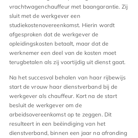
vrachtwagenchauffeur met baangarantie. Zij
sluit met de werkgever een
studiekostenovereenkomst. Hierin wordt
afgesproken dat de werkgever de
opleidingskosten betaalt, maar dat de
werknemer een deel van de kosten moet
terugbetalen als zij voortijdig uit dienst gaat.
Na het succesvol behalen van haar rijbewijs
start de vrouw haar dienstverband bij de
werkgever als chauffeur. Kort na de start
besluit de werkgever om de
arbeidsovereenkomst op te zeggen. Dit
resulteert in een beëindiging van het
dienstverband, binnen een jaar na afronding