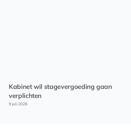
Kabinet wil stagevergoeding gaan
verplichten
9 juli 2026