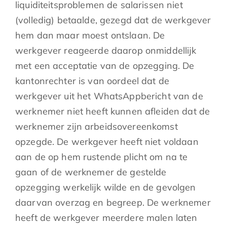
liquiditeitsproblemen de salarissen niet
(volledig) betaalde, gezegd dat de werkgever
hem dan maar moest ontslaan. De
werkgever reageerde daarop onmiddellijk
met een acceptatie van de opzegging. De
kantonrechter is van oordeel dat de
werkgever uit het WhatsAppbericht van de
werknemer niet heeft kunnen afleiden dat de
werknemer zijn arbeidsovereenkomst
opzegde. De werkgever heeft niet voldaan
aan de op hem rustende plicht om na te
gaan of de werknemer de gestelde
opzegging werkelijk wilde en de gevolgen
daarvan overzag en begreep. De werknemer
heeft de werkgever meerdere malen laten