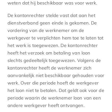
weten dat hij beschikbaar was voor werk.
De kantonrechter stelde vast dat aan het
dienstverband geen einde is gekomen. De
vordering van de werknemer om de
werkgever te verplichten hem toe te laten tot
het werk is toegewezen. De kantonrechter
heeft het verzoek om betaling van loon
slechts gedeeltelijk toegewezen. Volgens de
kantonrechter heeft de werknemer zich
aanvankelijk niet beschikbaar gehouden voor
werk. Over die periode hoeft de werkgever
het loon niet te betalen. Dat geldt ook voor de
periode waarin de werknemer loon van een
andere werkgever heeft ontvangen.