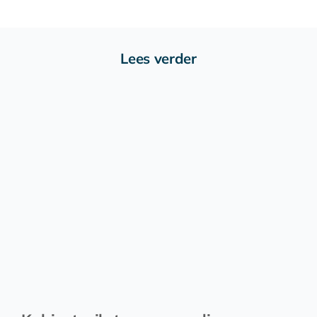
Lees verder