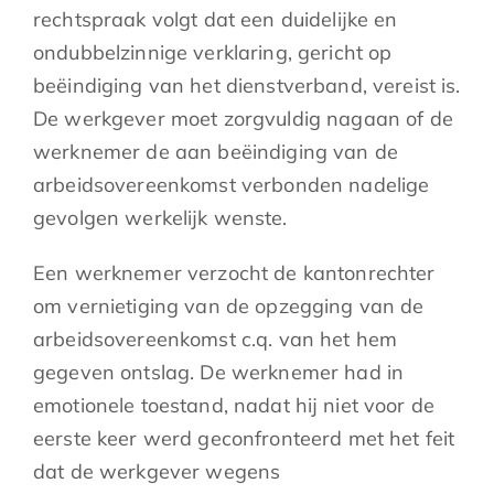
rechtspraak volgt dat een duidelijke en
ondubbelzinnige verklaring, gericht op
beëindiging van het dienstverband, vereist is.
De werkgever moet zorgvuldig nagaan of de
werknemer de aan beëindiging van de
arbeidsovereenkomst verbonden nadelige
gevolgen werkelijk wenste.
Een werknemer verzocht de kantonrechter
om vernietiging van de opzegging van de
arbeidsovereenkomst c.q. van het hem
gegeven ontslag. De werknemer had in
emotionele toestand, nadat hij niet voor de
eerste keer werd geconfronteerd met het feit
dat de werkgever wegens