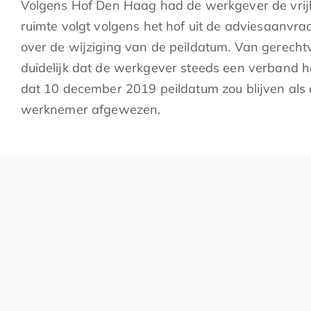
Volgens Hof Den Haag had de werkgever de vrijhe
ruimte volgt volgens het hof uit de adviesaanvr
over de wijziging van de peildatum. Van gerech
duidelijk dat de werkgever steeds een verband 
dat 10 december 2019 peildatum zou blijven als 
werknemer afgewezen.