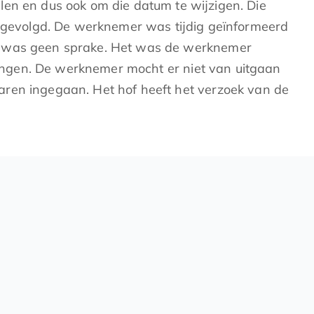
len en dus ook om die datum te wijzigen. Die
s gevolgd. De werknemer was tijdig geïnformeerd
um was geen sprake. Het was de werknemer
ingen. De werknemer mocht er niet van uitgaan
aren ingegaan. Het hof heeft het verzoek van de