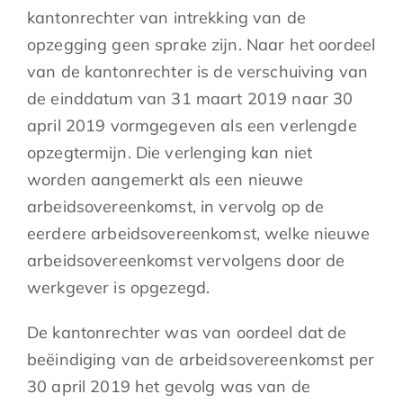
kantonrechter van intrekking van de
opzegging geen sprake zijn. Naar het oordeel
van de kantonrechter is de verschuiving van
de einddatum van 31 maart 2019 naar 30
april 2019 vormgegeven als een verlengde
opzegtermijn. Die verlenging kan niet
worden aangemerkt als een nieuwe
arbeidsovereenkomst, in vervolg op de
eerdere arbeidsovereenkomst, welke nieuwe
arbeidsovereenkomst vervolgens door de
werkgever is opgezegd.
De kantonrechter was van oordeel dat de
beëindiging van de arbeidsovereenkomst per
30 april 2019 het gevolg was van de