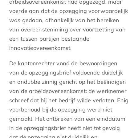
arbeidsovereenkomst had opgezegd, maar
voerde aan dat de opzegging voorwaardelijk
was gedaan, afhankelijk van het bereiken
van overeenstemming over voortzetting van
een tussen partijen bestaande
innovatieovereenkomst.
De kantonrechter vond de bewoordingen
van de opzeggingsbrief voldoende duidelijk
en ondubbelzinnig gericht op het beëindigen
van de arbeidsovereenkomst: de werknemer
schreef dat hij het bedrijf wilde verlaten. Enig
voorbehoud bij de opzegging werd niet
gemaakt. Het ontbreken van een einddatum
in de opzeggingsbrief heeft niet tot gevolg
dat de opzegging niet duidelijk en