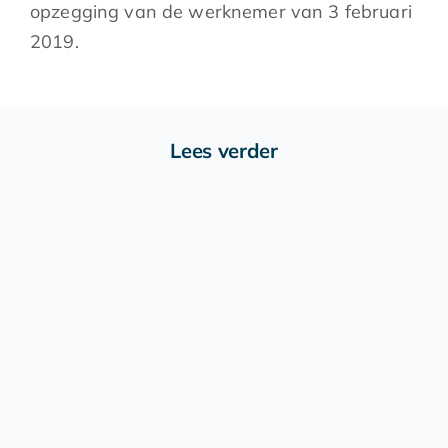
opzegging van de werknemer van 3 februari
2019.
Lees verder