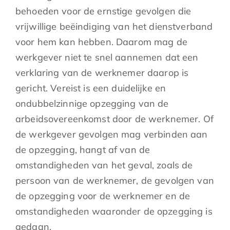
behoeden voor de ernstige gevolgen die
vrijwillige beëindiging van het dienstverband
voor hem kan hebben. Daarom mag de
werkgever niet te snel aannemen dat een
verklaring van de werknemer daarop is
gericht. Vereist is een duidelijke en
ondubbelzinnige opzegging van de
arbeidsovereenkomst door de werknemer. Of
de werkgever gevolgen mag verbinden aan
de opzegging, hangt af van de
omstandigheden van het geval, zoals de
persoon van de werknemer, de gevolgen van
de opzegging voor de werknemer en de
omstandigheden waaronder de opzegging is
gedaan.