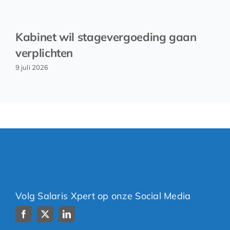
Kabinet wil stagevergoeding gaan
verplichten
9 juli 2026
Volg Salaris Xpert op onze Social Media