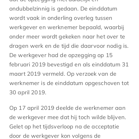
ondubbelzinnig is gedaan. De einddatum
wordt vaak in onderling overleg tussen
werkgever en werknemer bepaald, waarbij
onder meer wordt gekeken naar het over te
dragen werk en de tijd die daarvoor nodig is.
De werkgever had de opzegging op 15
februari 2019 bevestigd en als einddatum 31
maart 2019 vermeld. Op verzoek van de
werknemer is de einddatum opgeschoven tot
30 april 2019.
Op 17 april 2019 deelde de werknemer aan
de werkgever mee dat hij toch wilde blijven.
Gelet op het tijdsverloop na de acceptatie
door de werkgever kon volgens de