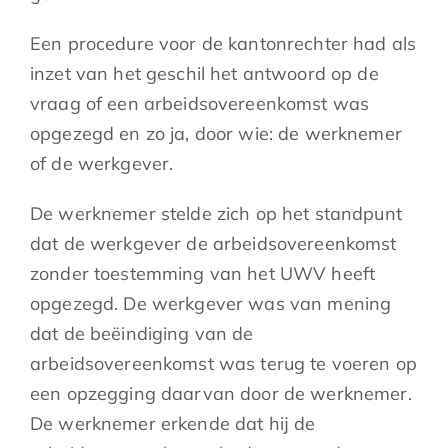
Een procedure voor de kantonrechter had als
inzet van het geschil het antwoord op de
vraag of een arbeidsovereenkomst was
opgezegd en zo ja, door wie: de werknemer
of de werkgever.
De werknemer stelde zich op het standpunt
dat de werkgever de arbeidsovereenkomst
zonder toestemming van het UWV heeft
opgezegd. De werkgever was van mening
dat de beëindiging van de
arbeidsovereenkomst was terug te voeren op
een opzegging daarvan door de werknemer.
De werknemer erkende dat hij de