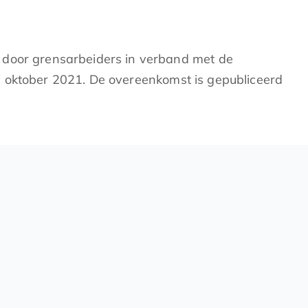
 door grensarbeiders in verband met de
ot 1 oktober 2021. De overeenkomst is gepubliceerd