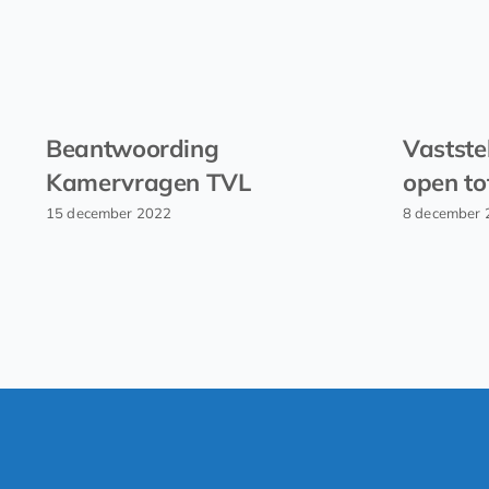
Beantwoording
Vastste
Kamervragen TVL
open to
15 december 2022
8 december 