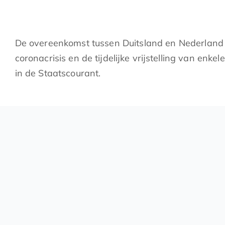
De overeenkomst tussen Duitsland en Nederland 
coronacrisis en de tijdelijke vrijstelling van enk
in de Staatscourant.