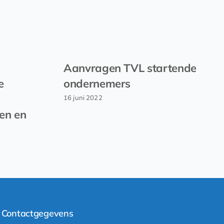
Aanvragen TVL startende
e
ondernemers
16 juni 2022
en en
Contactgegevens