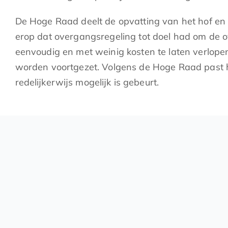
De Hoge Raad deelt de opvatting van het hof en 
erop dat overgangsregeling tot doel had om de 
eenvoudig en met weinig kosten te laten verlop
worden voortgezet. Volgens de Hoge Raad past h
redelijkerwijs mogelijk is gebeurt.