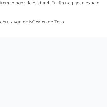
romen naar de bijstand. Er zijn nog geen exacte
gebruik van de NOW en de Tozo.