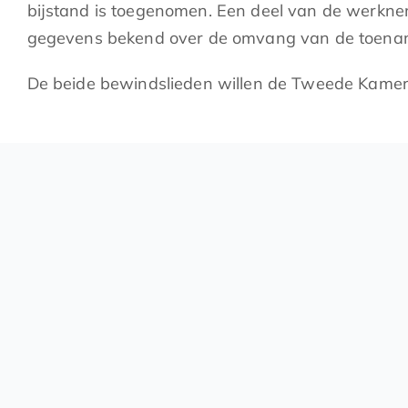
bijstand is toegenomen. Een deel van de werkne
gegevens bekend over de omvang van de toena
De beide bewindslieden willen de Tweede Kamer