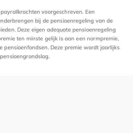
r payrollkrachten voorgeschreven. Een
 onderbrengen bij de pensioenregeling van de
ieden. Deze eigen adequate pensioenregeling
emie ten minste gelijk is aan een normpremie,
e pensioenfondsen. Deze premie wordt jaarlijks
 pensioengrondslag.