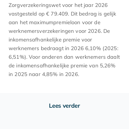
Zorgverzekeringswet voor het jaar 2026
vastgesteld op € 79.409. Dit bedrag is gelijk
aan het maximumpremieloon voor de
werknemersverzekeringen voor 2026. De
inkomensafhankelijke premie voor
werknemers bedraagt in 2026 6,10% (2025:
6,51%). Voor anderen dan werknemers daalt
de inkomensafhankelijke premie van 5,26%
in 2025 naar 4,85% in 2026.
Lees verder