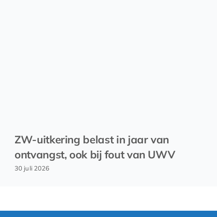
ZW-uitkering belast in jaar van
ontvangst, ook bij fout van UWV
30 juli 2026