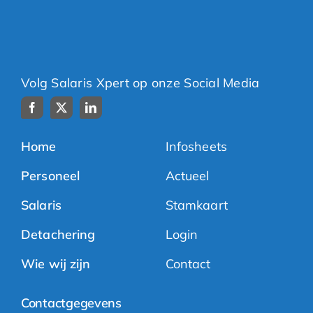
Volg Salaris Xpert op onze Social Media
Home
Infosheets
Personeel
Actueel
Salaris
Stamkaart
Detachering
Login
Wie wij zijn
Contact
Contactgegevens