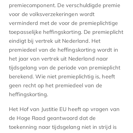
premiecomponent. De verschuldigde premie
voor de volksverzekeringen wordt
verminderd met de voor de premieplichtige
toepasselijke heffingskorting. De premieplicht
eindigt bij vertrek uit Nederland. Het
premiedeel van de heffingskorting wordt in
het jaar van vertrek uit Nederland naar
tijdsgelang van de periode van premieplicht
berekend. Wie niet premieplichtig is, heeft
geen recht op het premiedeel van de
heffingskorting.
Het Hof van Justitie EU heeft op vragen van
de Hoge Raad geantwoord dat de
toekenning naar tijdsgelang niet in strijd is