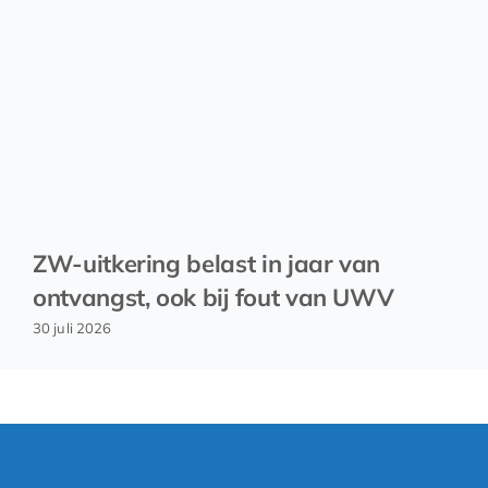
ZW-uitkering belast in jaar van
ontvangst, ook bij fout van UWV
30 juli 2026