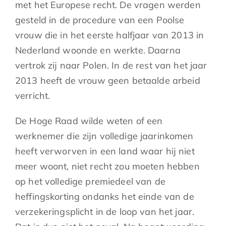
met het Europese recht. De vragen werden
gesteld in de procedure van een Poolse
vrouw die in het eerste halfjaar van 2013 in
Nederland woonde en werkte. Daarna
vertrok zij naar Polen. In de rest van het jaar
2013 heeft de vrouw geen betaalde arbeid
verricht.
De Hoge Raad wilde weten of een
werknemer die zijn volledige jaarinkomen
heeft verworven in een land waar hij niet
meer woont, niet recht zou moeten hebben
op het volledige premiedeel van de
heffingskorting ondanks het einde van de
verzekeringsplicht in de loop van het jaar.