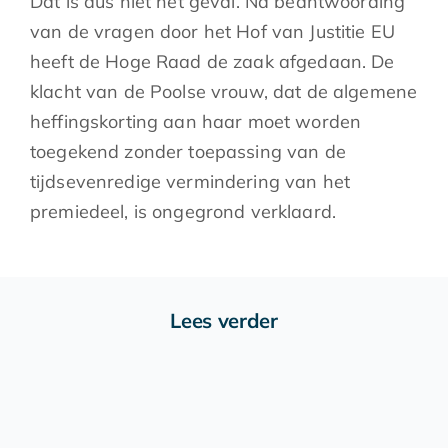
Dat is dus niet het geval. Na beantwoording
van de vragen door het Hof van Justitie EU
heeft de Hoge Raad de zaak afgedaan. De
klacht van de Poolse vrouw, dat de algemene
heffingskorting aan haar moet worden
toegekend zonder toepassing van de
tijdsevenredige vermindering van het
premiedeel, is ongegrond verklaard.
Lees verder