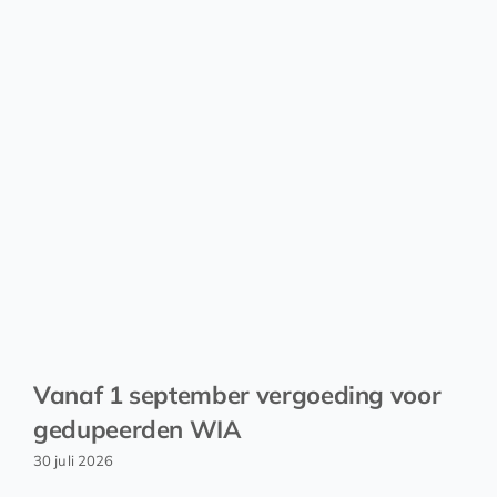
Vanaf 1 september vergoeding voor
gedupeerden WIA
30 juli 2026