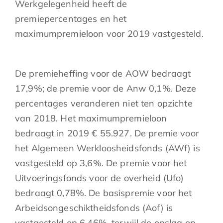
Werkgelegenheid heeft de
premiepercentages en het
maximumpremieloon voor 2019 vastgesteld.
De premieheffing voor de AOW bedraagt
17,9%; de premie voor de Anw 0,1%. Deze
percentages veranderen niet ten opzichte
van 2018. Het maximumpremieloon
bedraagt in 2019 € 55.927. De premie voor
het Algemeen Werkloosheidsfonds (AWf) is
vastgesteld op 3,6%. De premie voor het
Uitvoeringsfonds voor de overheid (Ufo)
bedraagt 0,78%. De basispremie voor het
Arbeidsongeschiktheidsfonds (Aof) is
vastgesteld op 6,46%, terwijl de opslag op