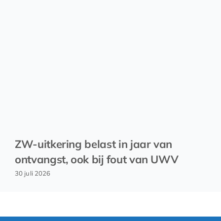
ZW-uitkering belast in jaar van
ontvangst, ook bij fout van UWV
30 juli 2026