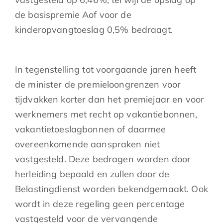
de basispremie Aof voor de
kinderopvangtoeslag 0,5% bedraagt.
In tegenstelling tot voorgaande jaren heeft
de minister de premieloongrenzen voor
tijdvakken korter dan het premiejaar en voor
werknemers met recht op vakantiebonnen,
vakantietoeslagbonnen of daarmee
overeenkomende aanspraken niet
vastgesteld. Deze bedragen worden door
herleiding bepaald en zullen door de
Belastingdienst worden bekendgemaakt. Ook
wordt in deze regeling geen percentage
vastgesteld voor de vervangende