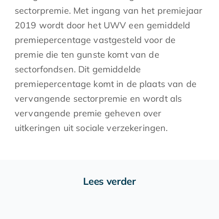
sectorpremie. Met ingang van het premiejaar
2019 wordt door het UWV een gemiddeld
premiepercentage vastgesteld voor de
premie die ten gunste komt van de
sectorfondsen. Dit gemiddelde
premiepercentage komt in de plaats van de
vervangende sectorpremie en wordt als
vervangende premie geheven over
uitkeringen uit sociale verzekeringen.
Lees verder