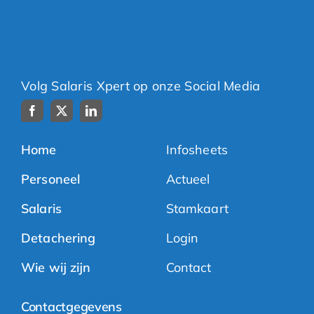
Volg Salaris Xpert op onze Social Media
Home
Infosheets
Personeel
Actueel
Salaris
Stamkaart
Detachering
Login
Wie wij zijn
Contact
Contactgegevens