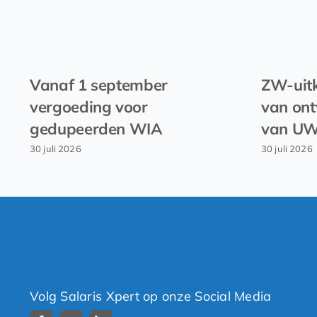
Vanaf 1 september
ZW-uitk
vergoeding voor
van ont
gedupeerden WIA
van U
30 juli 2026
30 juli 2026
Volg Salaris Xpert op onze Social Media