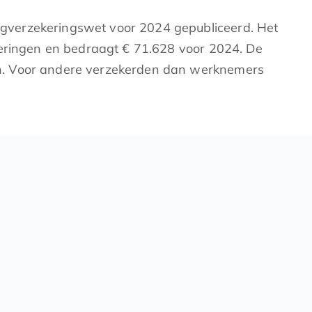
rgverzekeringswet voor 2024 gepubliceerd. Het
ringen en bedraagt € 71.628 voor 2024. De
on. Voor andere verzekerden dan werknemers