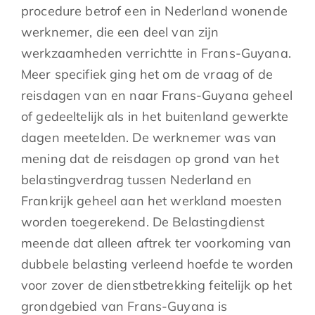
procedure betrof een in Nederland wonende
werknemer, die een deel van zijn
werkzaamheden verrichtte in Frans-Guyana.
Meer specifiek ging het om de vraag of de
reisdagen van en naar Frans-Guyana geheel
of gedeeltelijk als in het buitenland gewerkte
dagen meetelden. De werknemer was van
mening dat de reisdagen op grond van het
belastingverdrag tussen Nederland en
Frankrijk geheel aan het werkland moesten
worden toegerekend. De Belastingdienst
meende dat alleen aftrek ter voorkoming van
dubbele belasting verleend hoefde te worden
voor zover de dienstbetrekking feitelijk op het
grondgebied van Frans-Guyana is