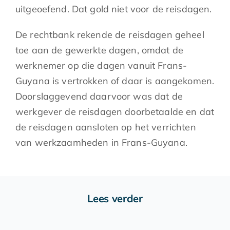
uitgeoefend. Dat gold niet voor de reisdagen.
De rechtbank rekende de reisdagen geheel
toe aan de gewerkte dagen, omdat de
werknemer op die dagen vanuit Frans-
Guyana is vertrokken of daar is aangekomen.
Doorslaggevend daarvoor was dat de
werkgever de reisdagen doorbetaalde en dat
de reisdagen aansloten op het verrichten
van werkzaamheden in Frans-Guyana.
Lees verder