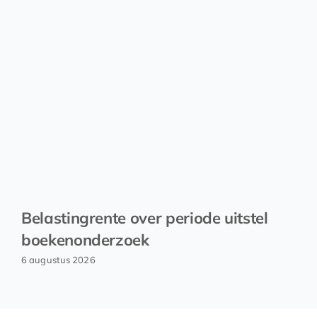
Belastingrente over periode uitstel
boekenonderzoek
6 augustus 2026