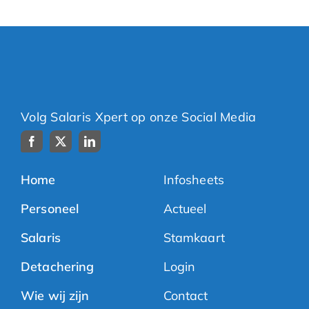
Volg Salaris Xpert op onze Social Media
Home
Infosheets
Personeel
Actueel
Salaris
Stamkaart
Detachering
Login
Wie wij zijn
Contact