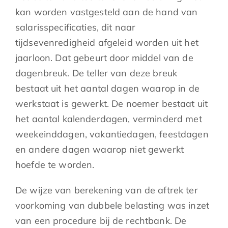
kan worden vastgesteld aan de hand van
salarisspecificaties, dit naar
tijdsevenredigheid afgeleid worden uit het
jaarloon. Dat gebeurt door middel van de
dagenbreuk. De teller van deze breuk
bestaat uit het aantal dagen waarop in de
werkstaat is gewerkt. De noemer bestaat uit
het aantal kalenderdagen, verminderd met
weekeinddagen, vakantiedagen, feestdagen
en andere dagen waarop niet gewerkt
hoefde te worden.
De wijze van berekening van de aftrek ter
voorkoming van dubbele belasting was inzet
van een procedure bij de rechtbank. De