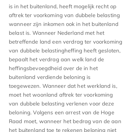
is in het buitenland, heeft mogelijk recht op
aftrek ter voorkoming van dubbele belasting
wanneer zijn inkomen ook in het buitenland
belast is. Wanneer Nederland met het
betreffende land een verdrag ter voorkoming
van dubbele belastingheffing heeft gesloten,
bepaalt het verdrag aan welk land de
heffingsbevoegdheid over de in het
buitenland verdiende beloning is
toegewezen. Wanneer dat het werkland is,
moet het woonland aftrek ter voorkoming
van dubbele belasting verlenen voor deze
beloning. Volgens een arrest van de Hoge
Raad moet, wanneer het bedrag van de aan
het buitenland toe te rekenen beloning niet