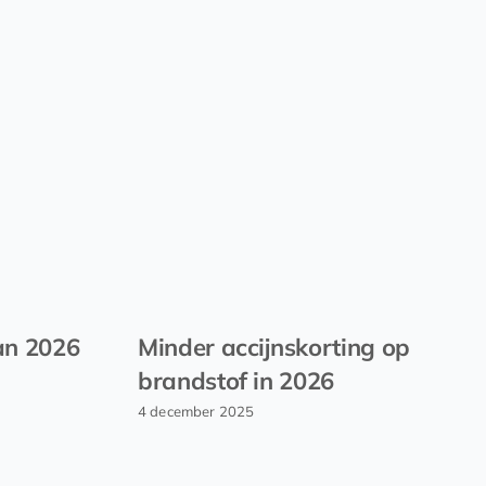
an 2026
Minder accijnskorting op
brandstof in 2026
4 december 2025