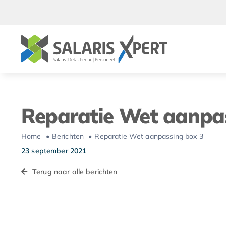
Ga
naar
inhoud
Reparatie Wet aanpa
Home
Berichten
Reparatie Wet aanpassing box 3
23 september 2021
Terug naar alle berichten