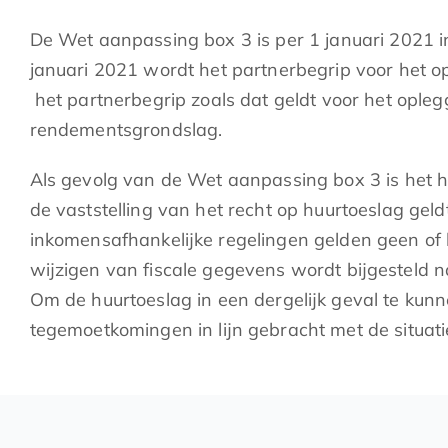
De Wet aanpassing box 3 is per 1 januari 2021 i
januari 2021 wordt het partnerbegrip voor het 
het partnerbegrip zoals dat geldt voor het opl
rendementsgrondslag.
Als gevolg van de Wet aanpassing box 3 is het h
de vaststelling van het recht op huurtoeslag ge
inkomensafhankelijke regelingen gelden geen o
wijzigen van fiscale gegevens wordt bijgesteld 
Om de huurtoeslag in een dergelijk geval te kun
tegemoetkomingen in lijn gebracht met de situat