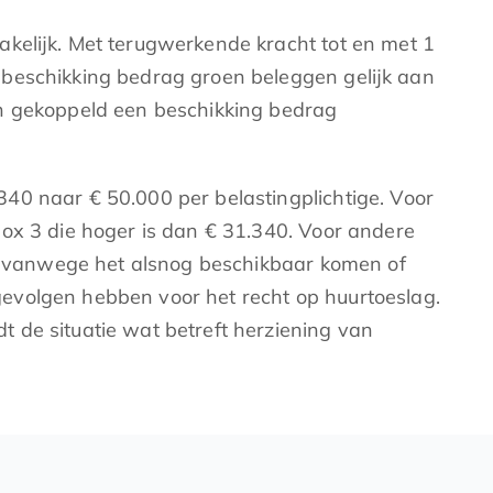
akelijk. Met terugwerkende kracht tot en met 1
 beschikking bedrag groen beleggen gelijk aan
n gekoppeld een beschikking bedrag
40 naar € 50.000 per belastingplichtige. Voor
ox 3 die hoger is dan € 31.340. Voor andere
 vanwege het alsnog beschikbaar komen of
gevolgen hebben voor het recht op huurtoeslag.
 de situatie wat betreft herziening van