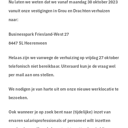
Nu laten we weten dat we vanaf maandag 30 oktober 2023
vanuit onze vestigingen in Grou en Drachten verhuizen
naar:
Businesspark Friesland-West 27
8447 SL Heerenveen
Helaas zijn we vanwege de verhuizing op vrijdag 27 oktober
telefonisch niet bereikbaar. Uiteraard kun je de vraag wel
per mail aan ons stellen.
We nodigen je van harte uit om onze nieuwe werklocatie te
bezoeken.
Ook wanneer je op zoek bent naar (tijdelijke) inzet van
ervaren salarisprofessionals of personeel wilt inzetten