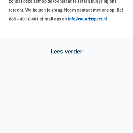
zonder deze zelf op de loonstaat te zetten kun je bij ons
terecht. We helpen je graag. Neem contact met ons op. Bel
085 – 401 6 401 of mail ons op
info@salarisxpert.nl
Lees verder