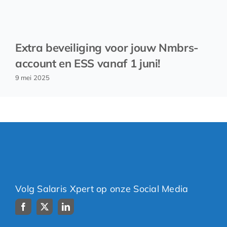
Extra beveiliging voor jouw Nmbrs-
account en ESS vanaf 1 juni!
9 mei 2025
Volg Salaris Xpert op onze Social Media