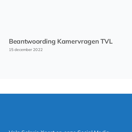
Beantwoording Kamervragen TVL
15 december 2022