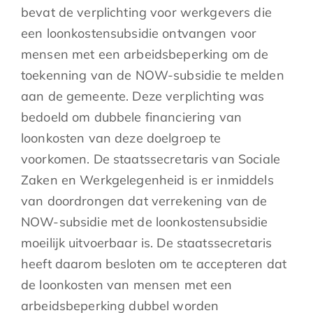
bevat de verplichting voor werkgevers die
een loonkostensubsidie ontvangen voor
mensen met een arbeidsbeperking om de
toekenning van de NOW-subsidie te melden
aan de gemeente. Deze verplichting was
bedoeld om dubbele financiering van
loonkosten van deze doelgroep te
voorkomen. De staatssecretaris van Sociale
Zaken en Werkgelegenheid is er inmiddels
van doordrongen dat verrekening van de
NOW-subsidie met de loonkostensubsidie
moeilijk uitvoerbaar is. De staatssecretaris
heeft daarom besloten om te accepteren dat
de loonkosten van mensen met een
arbeidsbeperking dubbel worden