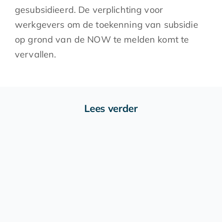
gesubsidieerd. De verplichting voor
werkgevers om de toekenning van subsidie
op grond van de NOW te melden komt te
vervallen.
Lees verder