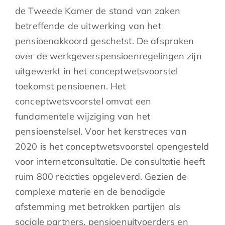
de Tweede Kamer de stand van zaken
betreffende de uitwerking van het
pensioenakkoord geschetst. De afspraken
over de werkgeverspensioenregelingen zijn
uitgewerkt in het conceptwetsvoorstel
toekomst pensioenen. Het
conceptwetsvoorstel omvat een
fundamentele wijziging van het
pensioenstelsel. Voor het kerstreces van
2020 is het conceptwetsvoorstel opengesteld
voor internetconsultatie. De consultatie heeft
ruim 800 reacties opgeleverd. Gezien de
complexe materie en de benodigde
afstemming met betrokken partijen als
sociale partners, pensioenuitvoerders en