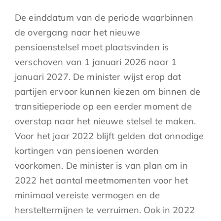
De einddatum van de periode waarbinnen
de overgang naar het nieuwe
pensioenstelsel moet plaatsvinden is
verschoven van 1 januari 2026 naar 1
januari 2027. De minister wijst erop dat
partijen ervoor kunnen kiezen om binnen de
transitieperiode op een eerder moment de
overstap naar het nieuwe stelsel te maken.
Voor het jaar 2022 blijft gelden dat onnodige
kortingen van pensioenen worden
voorkomen. De minister is van plan om in
2022 het aantal meetmomenten voor het
minimaal vereiste vermogen en de
hersteltermijnen te verruimen. Ook in 2022