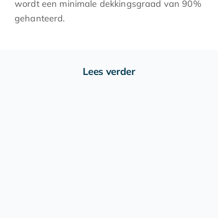
wordt een minimale dekkingsgraad van 90%
gehanteerd.
Lees verder