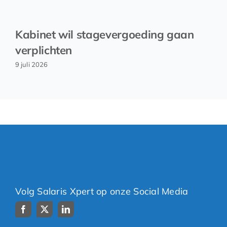
Kabinet wil stagevergoeding gaan
verplichten
9 juli 2026
Volg Salaris Xpert op onze Social Media