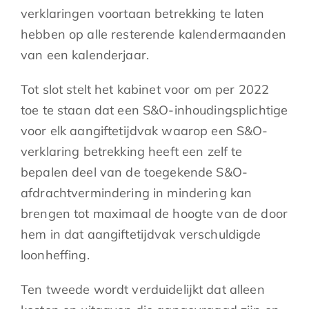
verklaringen voortaan betrekking te laten
hebben op alle resterende kalendermaanden
van een kalenderjaar.
Tot slot stelt het kabinet voor om per 2022
toe te staan dat een S&O-inhoudingsplichtige
voor elk aangiftetijdvak waarop een S&O-
verklaring betrekking heeft een zelf te
bepalen deel van de toegekende S&O-
afdrachtvermindering in mindering kan
brengen tot maximaal de hoogte van de door
hem in dat aangiftetijdvak verschuldigde
loonheffing.
Ten tweede wordt verduidelijkt dat alleen