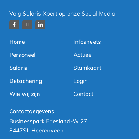
Volg Salaris Xpert op onze Social Media
Home
Infosheets
Personeel
Actueel
Salaris
Stamkaart
Detachering
Login
Wie wij zijn
Contact
Contactgegevens
Businesspark Friesland-W 27
8447SL Heerenveen