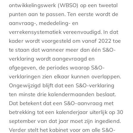
ontwikkelingswerk (WBSO) op een tweetal
punten aan te passen. Ten eerste wordt de
aanvraag-, mededeling- en
verrekensystematiek vereenvoudigd. In dat
kader wordt voorgesteld om vanaf 2022 toe
te staan dat wanneer meer dan één S&O-
verklaring wordt aangevraagd en
afgegeven, de periodes waarop S&O-
verklaringen zien elkaar kunnen overlappen.
Ongewijzigd blijft dat een S&O-verklaring
ten minste drie kalendermaanden beslaat.
Dat betekent dat een S&O-aanvraag met
betrekking tot een kalenderjaar uiterlijk op 30
september van dat jaar moet zijn ingediend.
Verder stelt het kabinet voor om alle S&O-