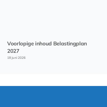
Voorlopige inhoud Belastingplan
2027
18 juni 2026