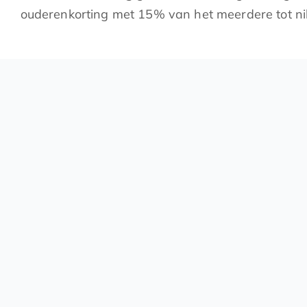
ouderenkorting met 15% van het meerdere tot ni