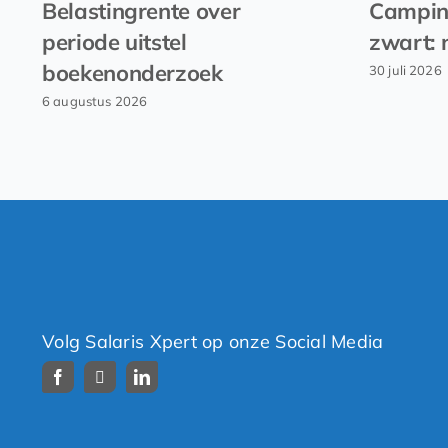
Belastingrente over
Campin
periode uitstel
zwart: 
boekenonderzoek
30 juli 2026
6 augustus 2026
Volg Salaris Xpert op onze Social Media