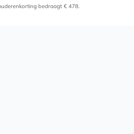
ouderenkorting bedraagt € 478.