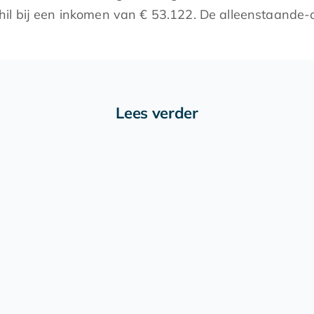
hil bij een inkomen van € 53.122. De alleenstaande-
Lees verder