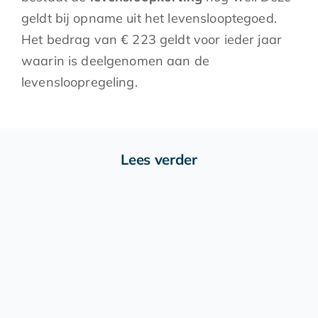
geldt bij opname uit het levenslooptegoed.
Het bedrag van € 223 geldt voor ieder jaar
waarin is deelgenomen aan de
levensloopregeling.
Lees verder