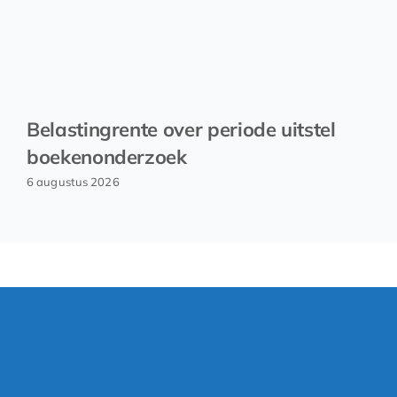
Belastingrente over periode uitstel
boekenonderzoek
6 augustus 2026