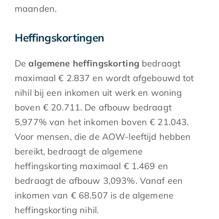
maanden.
Heffingskortingen
De
algemene heffingskorting
bedraagt
maximaal € 2.837 en wordt afgebouwd tot
nihil bij een inkomen uit werk en woning
boven € 20.711. De afbouw bedraagt
5,977% van het inkomen boven € 21.043.
Voor mensen, die de AOW-leeftijd hebben
bereikt, bedraagt de algemene
heffingskorting maximaal € 1.469 en
bedraagt de afbouw 3,093%. Vanaf een
inkomen van € 68.507 is de algemene
heffingskorting nihil.