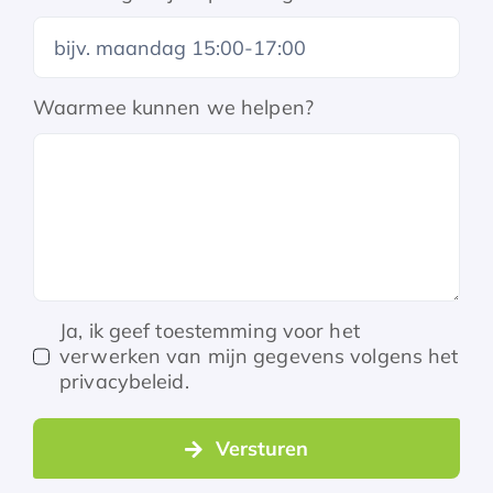
Waarmee kunnen we helpen?
Ja, ik geef toestemming voor het
verwerken van mijn gegevens volgens het
privacybeleid.
Versturen