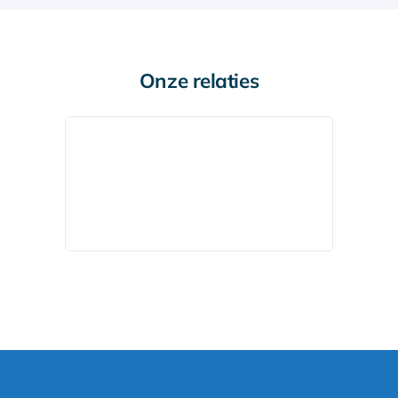
Onze relaties