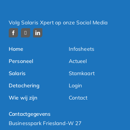
Volg Salaris Xpert op onze Social Media
Home
Infosheets
Personeel
Actueel
Salaris
Stamkaart
Detachering
Login
Wie wij zijn
Contact
Contactgegevens
Businesspark Friesland-W 27