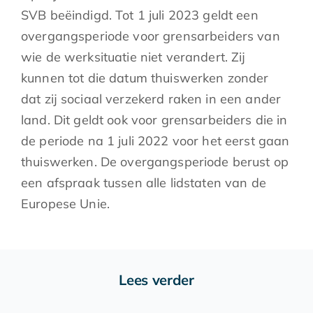
SVB beëindigd. Tot 1 juli 2023 geldt een
overgangsperiode voor grensarbeiders van
wie de werksituatie niet verandert. Zij
kunnen tot die datum thuiswerken zonder
dat zij sociaal verzekerd raken in een ander
land. Dit geldt ook voor grensarbeiders die in
de periode na 1 juli 2022 voor het eerst gaan
thuiswerken. De overgangsperiode berust op
een afspraak tussen alle lidstaten van de
Europese Unie.
Lees verder