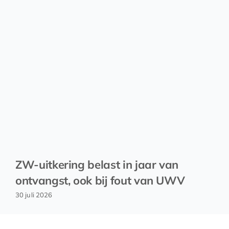
ZW-uitkering belast in jaar van
ontvangst, ook bij fout van UWV
30 juli 2026