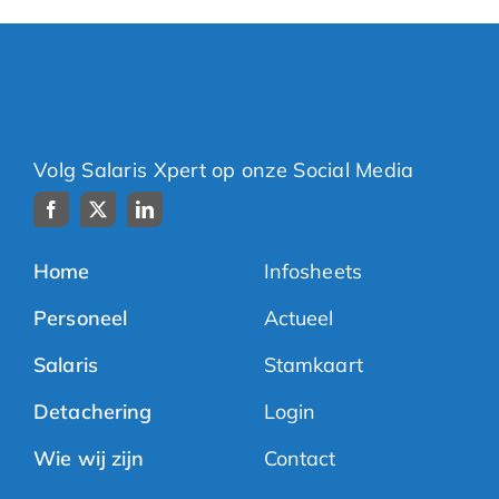
Volg Salaris Xpert op onze Social Media
Home
Infosheets
Personeel
Actueel
Salaris
Stamkaart
Detachering
Login
Wie wij zijn
Contact