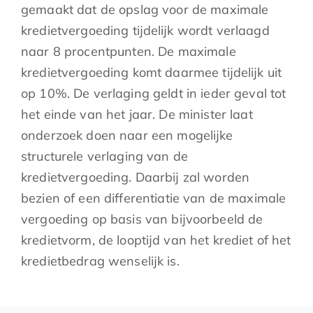
gemaakt dat de opslag voor de maximale
kredietvergoeding tijdelijk wordt verlaagd
naar 8 procentpunten. De maximale
kredietvergoeding komt daarmee tijdelijk uit
op 10%. De verlaging geldt in ieder geval tot
het einde van het jaar. De minister laat
onderzoek doen naar een mogelijke
structurele verlaging van de
kredietvergoeding. Daarbij zal worden
bezien of een differentiatie van de maximale
vergoeding op basis van bijvoorbeeld de
kredietvorm, de looptijd van het krediet of het
kredietbedrag wenselijk is.