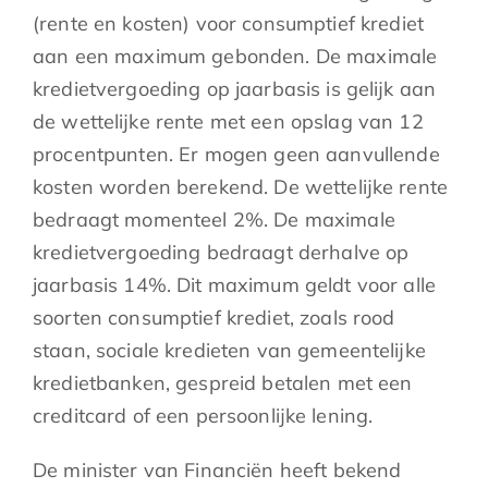
(rente en kosten) voor consumptief krediet
aan een maximum gebonden. De maximale
kredietvergoeding op jaarbasis is gelijk aan
de wettelijke rente met een opslag van 12
procentpunten. Er mogen geen aanvullende
kosten worden berekend. De wettelijke rente
bedraagt momenteel 2%. De maximale
kredietvergoeding bedraagt derhalve op
jaarbasis 14%. Dit maximum geldt voor alle
soorten consumptief krediet, zoals rood
staan, sociale kredieten van gemeentelijke
kredietbanken, gespreid betalen met een
creditcard of een persoonlijke lening.
De minister van Financiën heeft bekend