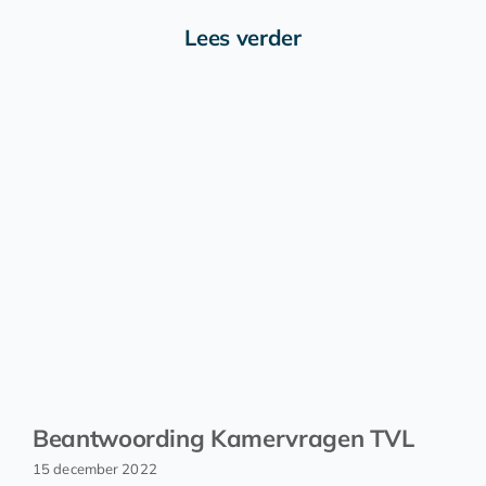
Lees verder
Beantwoording Kamervragen TVL
15 december 2022