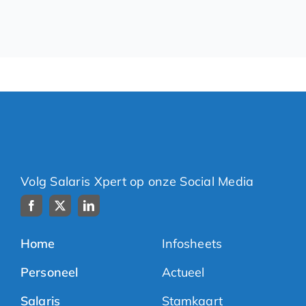
Volg Salaris Xpert op onze Social Media
Home
Infosheets
Personeel
Actueel
Salaris
Stamkaart