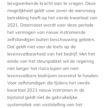
terugwerkende kracht aan te vragen. Deze
mogelijkheid geldt voor zover de aanvraag
betrekking heeft op het vierde kwartaal van
2021. Daarnaast wordt voor deze periode
het vermogen van nieuw instromende
zelfstandigen buiten beschouwing gelaten.
Dat geldt niet voor de toets op de
levensvatbaarheid van het bedrijf. Met het
einde van het steunpakket wil de regering
niet langer het risico lopen om niet-
levensvatbare bedrijven overeind te houden.
Voor zelfstandigen die tijdens het vierde
kwartaal 2021 nieuw instromen in de
bijstand geldt niet de gebruikelijke
systematiek van vaststelling van het