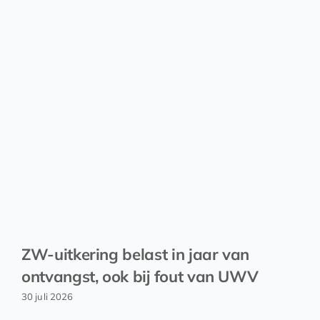
ZW-uitkering belast in jaar van
ontvangst, ook bij fout van UWV
30 juli 2026