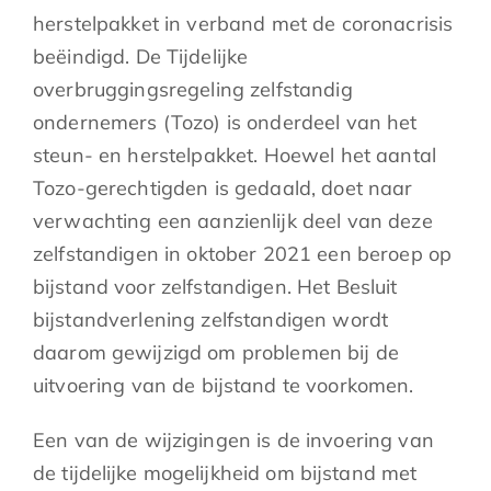
herstelpakket in verband met de coronacrisis
beëindigd. De Tijdelijke
overbruggingsregeling zelfstandig
ondernemers (Tozo) is onderdeel van het
steun- en herstelpakket. Hoewel het aantal
Tozo-gerechtigden is gedaald, doet naar
verwachting een aanzienlijk deel van deze
zelfstandigen in oktober 2021 een beroep op
bijstand voor zelfstandigen. Het Besluit
bijstandverlening zelfstandigen wordt
daarom gewijzigd om problemen bij de
uitvoering van de bijstand te voorkomen.
Een van de wijzigingen is de invoering van
de tijdelijke mogelijkheid om bijstand met