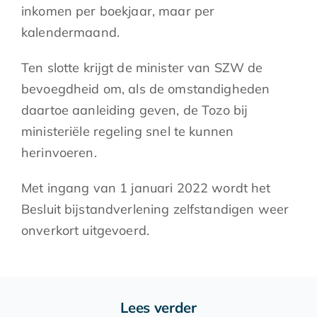
inkomen per boekjaar, maar per
kalendermaand.
Ten slotte krijgt de minister van SZW de
bevoegdheid om, als de omstandigheden
daartoe aanleiding geven, de Tozo bij
ministeriële regeling snel te kunnen
herinvoeren.
Met ingang van 1 januari 2022 wordt het
Besluit bijstandverlening zelfstandigen weer
onverkort uitgevoerd.
Lees verder