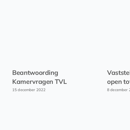
Beantwoording
Vastste
Kamervragen TVL
open to
15 december 2022
8 december 