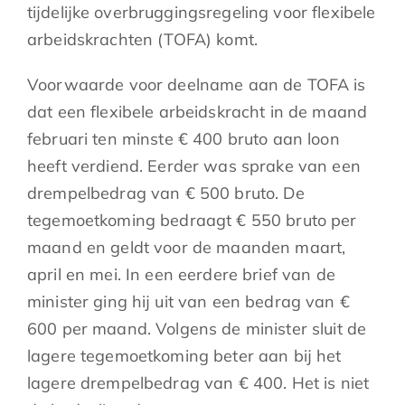
tijdelijke overbruggingsregeling voor flexibele
arbeidskrachten (TOFA) komt.
Voorwaarde voor deelname aan de TOFA is
dat een flexibele arbeidskracht in de maand
februari ten minste € 400 bruto aan loon
heeft verdiend. Eerder was sprake van een
drempelbedrag van € 500 bruto. De
tegemoetkoming bedraagt € 550 bruto per
maand en geldt voor de maanden maart,
april en mei. In een eerdere brief van de
minister ging hij uit van een bedrag van €
600 per maand. Volgens de minister sluit de
lagere tegemoetkoming beter aan bij het
lagere drempelbedrag van € 400. Het is niet