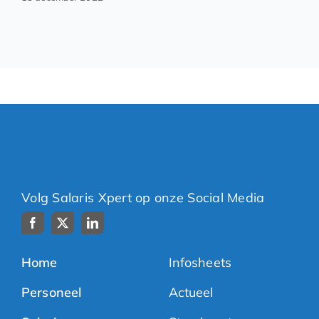
Volg Salaris Xpert op onze Social Media
Home
Infosheets
Personeel
Actueel