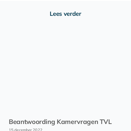
Lees verder
Beantwoording Kamervragen TVL
15 december 2022