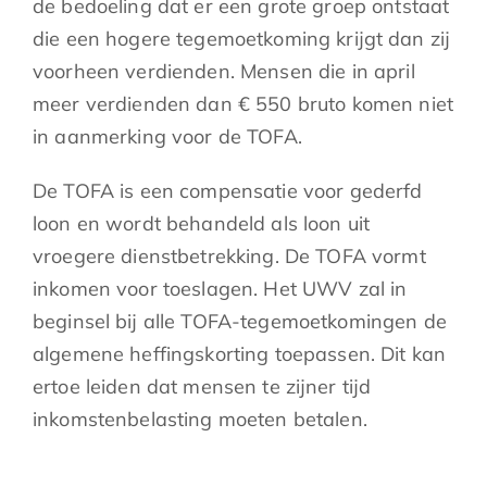
de bedoeling dat er een grote groep ontstaat
die een hogere tegemoetkoming krijgt dan zij
voorheen verdienden. Mensen die in april
meer verdienden dan € 550 bruto komen niet
in aanmerking voor de TOFA.
De TOFA is een compensatie voor gederfd
loon en wordt behandeld als loon uit
vroegere dienstbetrekking. De TOFA vormt
inkomen voor toeslagen. Het UWV zal in
beginsel bij alle TOFA-tegemoetkomingen de
algemene heffingskorting toepassen. Dit kan
ertoe leiden dat mensen te zijner tijd
inkomstenbelasting moeten betalen.