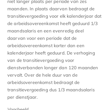
niet langer plaats per periode van zes
maanden. In plaats daarvan bedraagt de
transitievergoeding voor elk kalenderjaar dat
de arbeidsovereenkomst heeft geduurd 1/3
maandsalaris en een evenredig deel
daarvan voor een periode dat de
arbeidsovereenkomst korter dan een
kalenderjaar heeft geduurd. De verhoging
van de transitievergoeding voor
dienstverbanden langer dan 120 maanden
vervalt. Over de hele duur van de
arbeidsovereenkomst bedraagt de
transitievergoeding dus 1/3 maandsalaris
per dienstjaar.
Voorbeeld