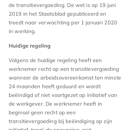
de transitievergoeding. De wet is op 19 juni
2019 in het Staatsblad gepubliceerd en
treedt naar verwachting per 1 januari 2020
in werking.
Huidige regeling
Volgens de huidige regeling heeft een
werknemer recht op een transitievergoeding
wanneer de arbeidsovereenkomst ten minste
24 maanden heeft geduurd en wordt
beëindigd of niet voortgezet op initiatief van
de werkgever. De werknemer heeft in
beginsel geen recht op een
transitievergoeding bij beëindiging op zijn
initiatief, tenzij de opzegging, niet