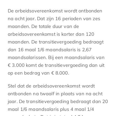
De arbeidsovereenkomst wordt ontbonden
na acht jaar. Dat zijn 16 perioden van zes
maanden. De totale duur van de
arbeidsovereenkomst is korter dan 120
maanden. De transitievergoeding bedraagt
dan 16 maal 1/6 maandsalaris is 2,67
maandsalarissen. Bij een maandsalaris van
€ 3.000 komt de transitievergoeding dan uit
op een bedrag van € 8.000.
Stel dat de arbeidsovereenkomst wordt
ontbonden na twaalf in plaats van na acht
jaar. De transitievergoeding bedraagt dan 20
maal 1/6 maandsalaris plus 4 maal 1/4