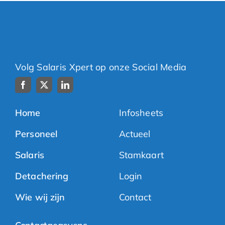
Volg Salaris Xpert op onze Social Media
Home
Infosheets
Personeel
Actueel
Salaris
Stamkaart
Detachering
Login
Wie wij zijn
Contact