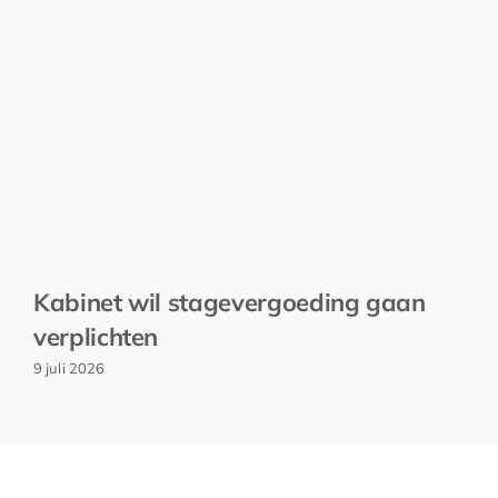
Kabinet wil stagevergoeding gaan
verplichten
9 juli 2026